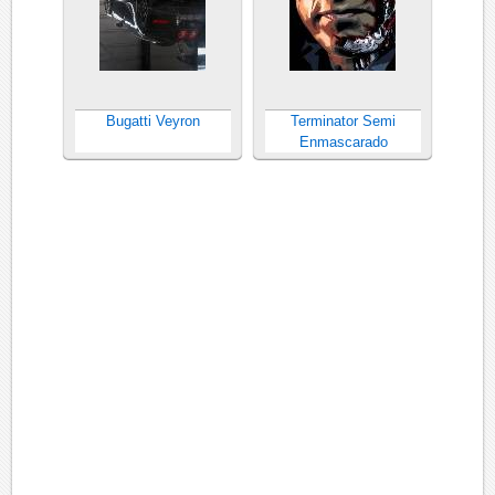
Bugatti Veyron
Terminator Semi
Enmascarado