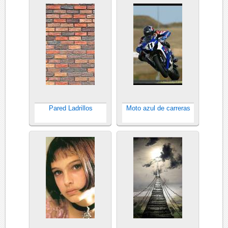
Pared Ladrillos
Moto azul de carreras