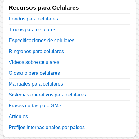
Recursos para Celulares
Fondos para celulares
Trucos para celulares
Especificaciones de celulares
Ringtones para celulares
Videos sobre celulares
Glosario para celulares
Manuales para celulares
Sistemas operativos para celulares
Frases cortas para SMS
Artículos
Prefijos internacionales por países