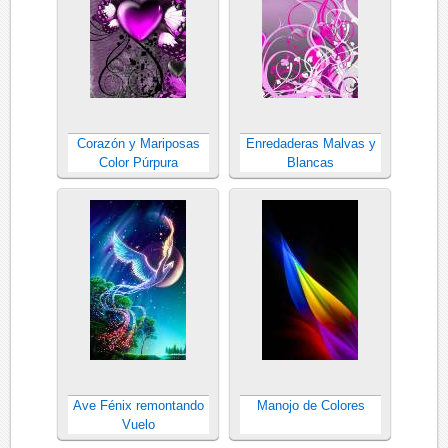
Corazón y Mariposas
Enredaderas Malvas y
Color Púrpura
Blancas
Ave Fénix remontando
Manojo de Colores
Vuelo