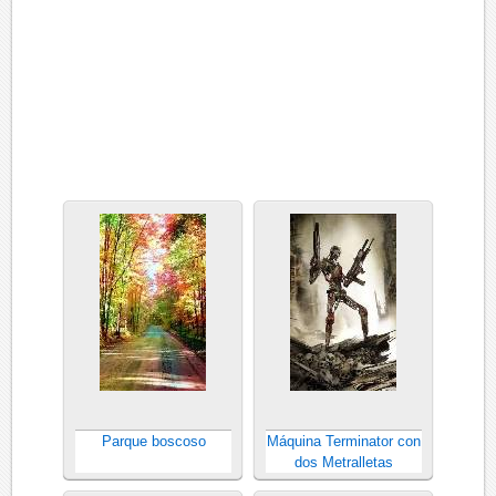
Parque boscoso
Máquina Terminator con
dos Metralletas