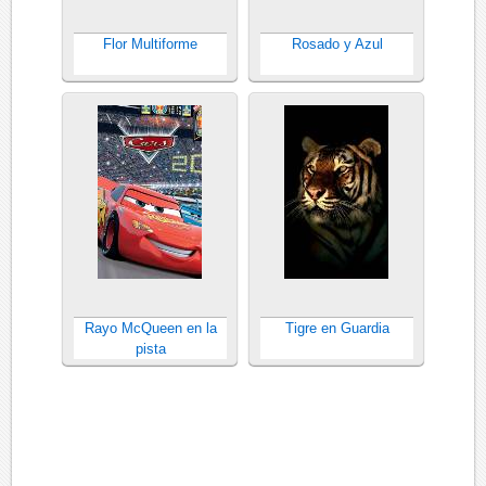
Flor Multiforme
Rosado y Azul
Rayo McQueen en la
Tigre en Guardia
pista