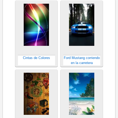
Cintas de Colores
Ford Mustang corriendo
en la carretera