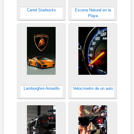
Cartel Starbucks
Escena Natural en la
Playa
Lamborghini Amarillo
Velocímetro de un auto