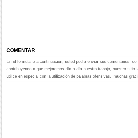
COMENTAR
En el formulario a continuación, usted podrá enviar sus comentarios, co
contribuyendo a que mejoremos día a día nuestro trabajo, nuestro sitio 
utilice en especial con la utilización de palabras ofensivas. ¡muchas graci