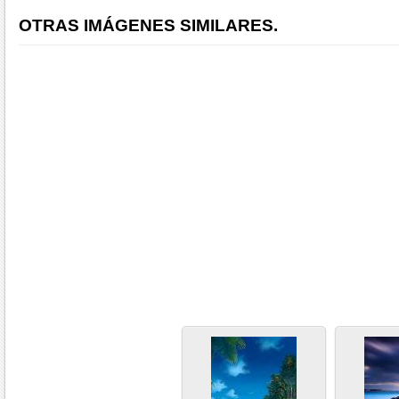
OTRAS IMÁGENES SIMILARES.