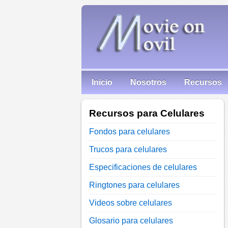
Inicio
Nosotros
Recursos
Recursos para Celulares
Fondos para celulares
Trucos para celulares
Especificaciones de celulares
Ringtones para celulares
Videos sobre celulares
Glosario para celulares