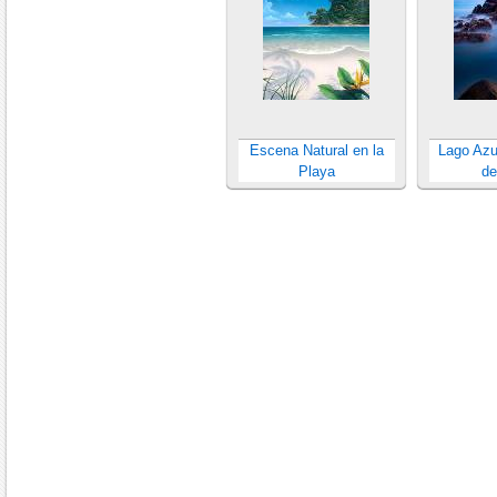
Escena Natural en la
Lago Azu
Playa
de