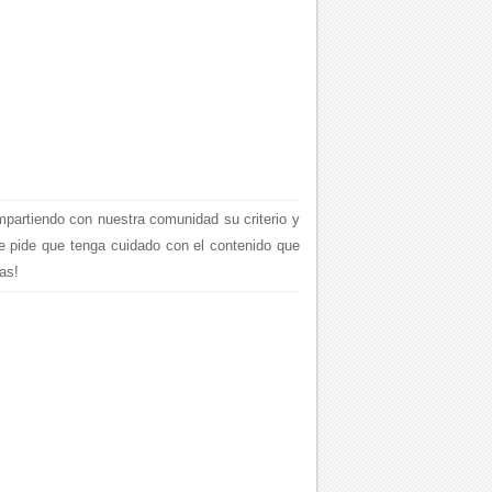
mpartiendo con nuestra comunidad su criterio y
le pide que tenga cuidado con el contenido que
as!