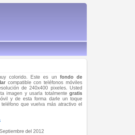
uy colorido. Este es un
fondo de
lar
compatible con teléfonos móviles
solución de 240x400 pixeles. Usted
ta imagen y usarla totalmente
gratis
óvil y de esta forma darle un toque
 teléfono que vuelva más atractivo el
s
Septiembre del 2012