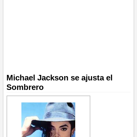
Michael Jackson se ajusta el
Sombrero