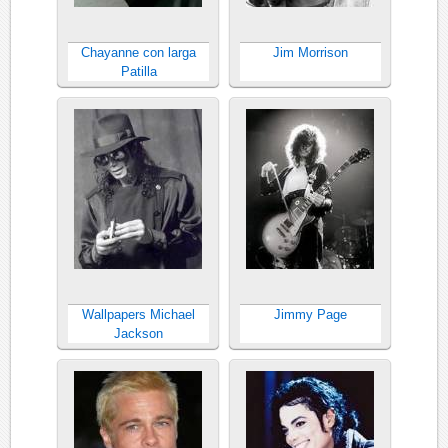
Chayanne con larga
Jim Morrison
Patilla
Wallpapers Michael
Jimmy Page
Jackson