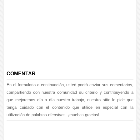
COMENTAR
En el formulario a continuación, usted podrá enviar sus comentarios,
compartiendo con nuestra comunidad su criterio y contribuyendo a
que mejoremos día a día nuestro trabajo, nuestro sitio le pide que
tenga cuidado con el contenido que utilice en especial con la
utilización de palabras ofensivas. ¡muchas gracias!