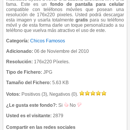
fama. Este es un
fondo de pantalla para celular
compatible con teléfonos móviles que posean una
resolución de 176x220 pixeles. Usted podrá descargar
esta imagen y usarla totalmente
gratis
para su teléfono
móvil y de esta forma darle un toque personalizado a su
teléfono que vuelva más atractivo el uso de este.
Categoría:
Chicos Famosos
Adicionado:
06 de Noviembre del 2010
Resolución:
176x220 Píxeles.
Tipo de Fichero:
JPG
Tamaño del Fichero:
5.63 KB
Votos:
Positivos (3), Negativos (0).
¿Le gusta este fondo?:
Si
No
Usted es el visitante:
2879
Compartir en las redes sociales