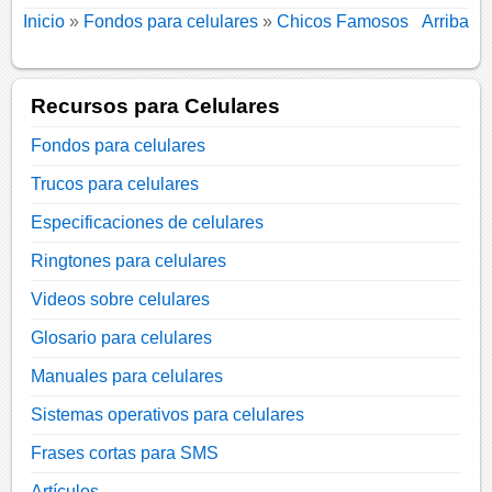
Inicio
»
Fondos para celulares
»
Chicos Famosos
Arriba
Recursos para Celulares
Fondos para celulares
Trucos para celulares
Especificaciones de celulares
Ringtones para celulares
Videos sobre celulares
Glosario para celulares
Manuales para celulares
Sistemas operativos para celulares
Frases cortas para SMS
Artículos