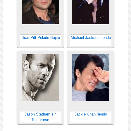
Brad Pitt Pelado Bajito
Michael Jackson riendo
Jason Statham sin
Jackie Chan riendo
Rasurarse