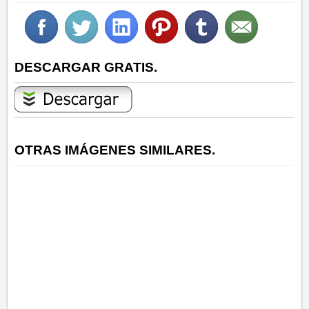
DESCARGAR GRATIS.
OTRAS IMÁGENES SIMILARES.