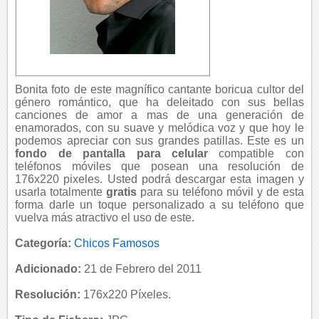
Bonita foto de este magnífico cantante boricua cultor del
género romántico, que ha deleitado con sus bellas
canciones de amor a mas de una generación de
enamorados, con su suave y melódica voz y que hoy le
podemos apreciar con sus grandes patillas. Este es un
fondo de pantalla para celular
compatible con
teléfonos móviles que posean una resolución de
176x220 pixeles. Usted podrá descargar esta imagen y
usarla totalmente
gratis
para su teléfono móvil y de esta
forma darle un toque personalizado a su teléfono que
vuelva más atractivo el uso de este.
Categoría:
Chicos Famosos
Adicionado:
21 de Febrero del 2011
Resolución:
176x220 Píxeles.