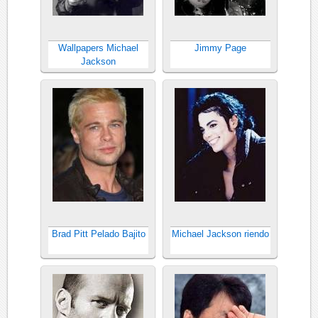
Wallpapers Michael
Jimmy Page
Jackson
Brad Pitt Pelado Bajito
Michael Jackson riendo