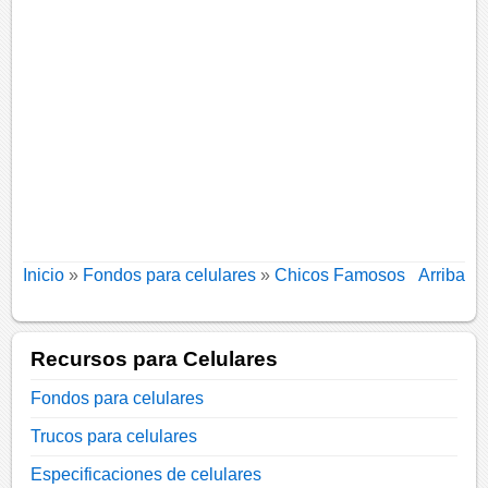
Inicio
»
Fondos para celulares
»
Chicos Famosos
Arriba
Recursos para Celulares
Fondos para celulares
Trucos para celulares
Especificaciones de celulares