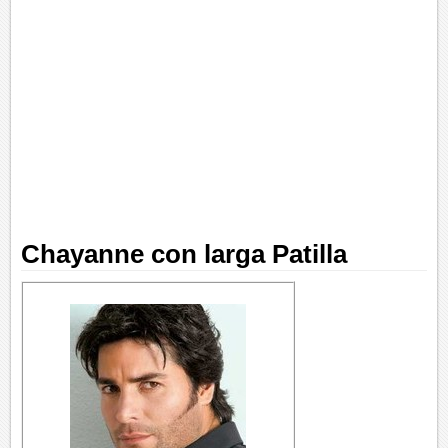
Chayanne con larga Patilla