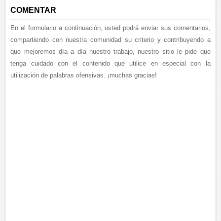
COMENTAR
En el formulario a continuación, usted podrá enviar sus comentarios,
compartiendo con nuestra comunidad su criterio y contribuyendo a
que mejoremos día a día nuestro trabajo, nuestro sitio le pide que
tenga cuidado con el contenido que utilice en especial con la
utilización de palabras ofensivas. ¡muchas gracias!