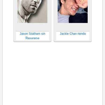
Jason Statham sin
Jackie Chan riendo
Rasurarse