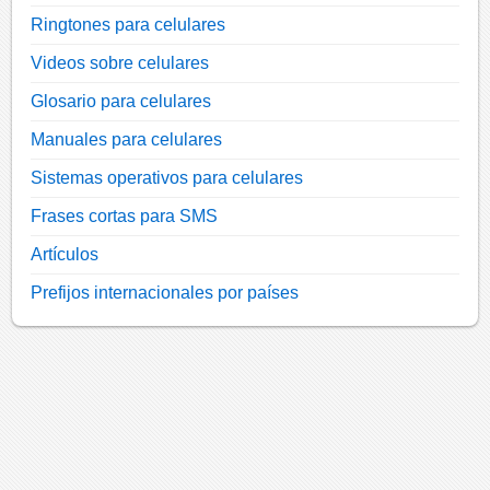
Ringtones para celulares
Videos sobre celulares
Glosario para celulares
Manuales para celulares
Sistemas operativos para celulares
Frases cortas para SMS
Artículos
Prefijos internacionales por países