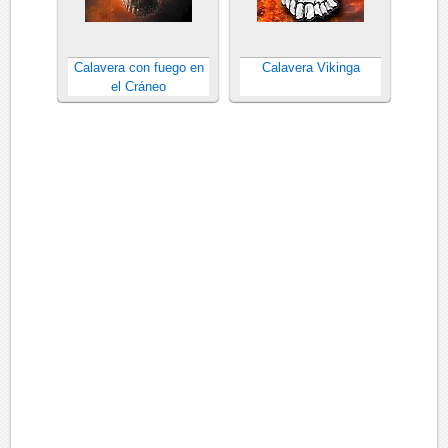
Calavera con fuego en
Calavera Vikinga
el Cráneo