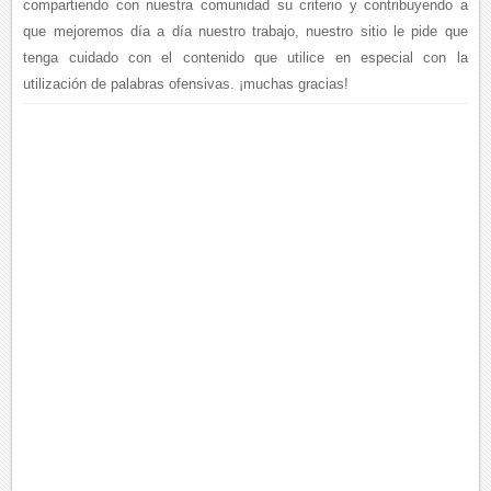
compartiendo con nuestra comunidad su criterio y contribuyendo a
que mejoremos día a día nuestro trabajo, nuestro sitio le pide que
tenga cuidado con el contenido que utilice en especial con la
utilización de palabras ofensivas. ¡muchas gracias!