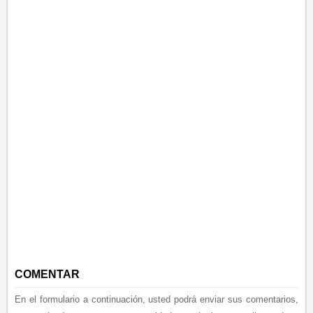
COMENTAR
En el formulario a continuación, usted podrá enviar sus comentarios,