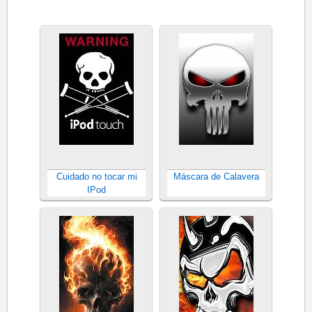
Cuidado no tocar mi
Máscara de Calavera
IPod