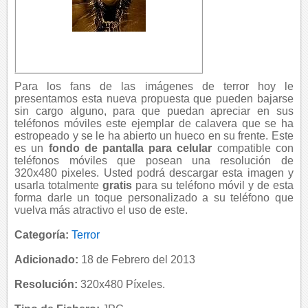
Para los fans de las imágenes de terror hoy le
presentamos esta nueva propuesta que pueden bajarse
sin cargo alguno, para que puedan apreciar en sus
teléfonos móviles este ejemplar de calavera que se ha
estropeado y se le ha abierto un hueco en su frente. Este
es un
fondo de pantalla para celular
compatible con
teléfonos móviles que posean una resolución de
320x480 pixeles. Usted podrá descargar esta imagen y
usarla totalmente
gratis
para su teléfono móvil y de esta
forma darle un toque personalizado a su teléfono que
vuelva más atractivo el uso de este.
Categoría:
Terror
Adicionado:
18 de Febrero del 2013
Resolución:
320x480 Píxeles.