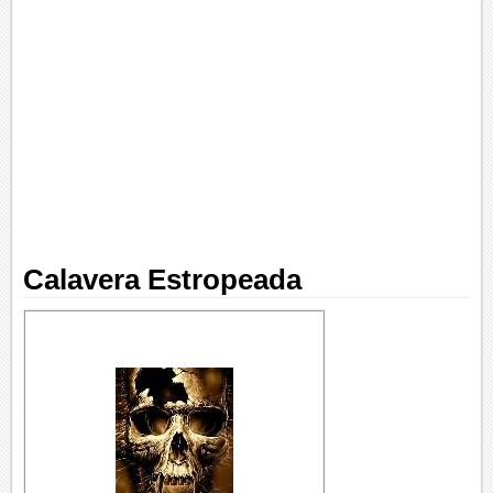
Calavera Estropeada