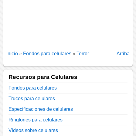
Inicio
»
Fondos para celulares
»
Terror
Arriba
Recursos para Celulares
Fondos para celulares
Trucos para celulares
Especificaciones de celulares
Ringtones para celulares
Videos sobre celulares