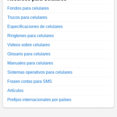
Fondos para celulares
Trucos para celulares
Especificaciones de celulares
Ringtones para celulares
Videos sobre celulares
Glosario para celulares
Manuales para celulares
Sistemas operativos para celulares
Frases cortas para SMS
Artículos
Prefijos internacionales por países