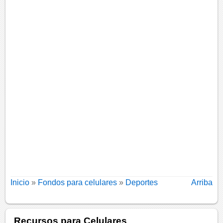
Inicio
»
Fondos para celulares
»
Deportes
Arriba
Recursos para Celulares