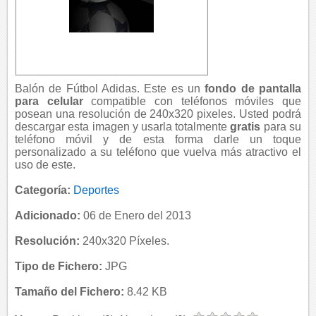
Balón de Fútbol Adidas. Este es un
fondo de pantalla
para celular
compatible con teléfonos móviles que
posean una resolución de 240x320 pixeles. Usted podrá
descargar esta imagen y usarla totalmente
gratis
para su
teléfono móvil y de esta forma darle un toque
personalizado a su teléfono que vuelva más atractivo el
uso de este.
Categoría:
Deportes
Adicionado:
06 de Enero del 2013
Resolución:
240x320 Píxeles.
Tipo de Fichero:
JPG
Tamaño del Fichero:
8.42 KB