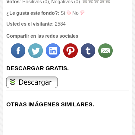
Votos:
Positivos (0), Negativos (0).
¿Le gusta este fondo?:
Si
No
Usted es el visitante:
2584
Compartir en las redes sociales
DESCARGAR GRATIS.
OTRAS IMÁGENES SIMILARES.