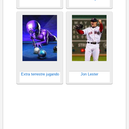
Extra terrestre jugando
Jon Lester