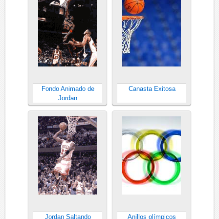
Fondo Animado de
Canasta Exitosa
Jordan
Jordan Saltando
Anillos olímpicos