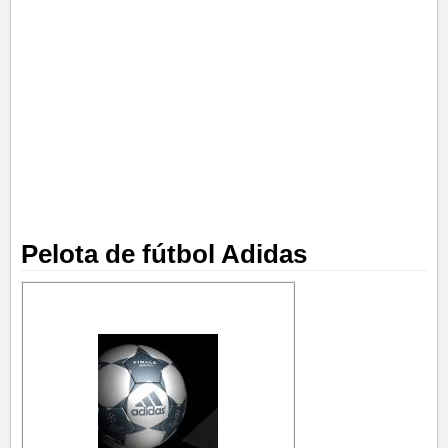
Pelota de fútbol Adidas