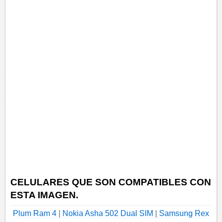
CELULARES QUE SON COMPATIBLES CON
ESTA IMAGEN.
Plum Ram 4
|
Nokia Asha 502 Dual SIM
|
Samsung Rex