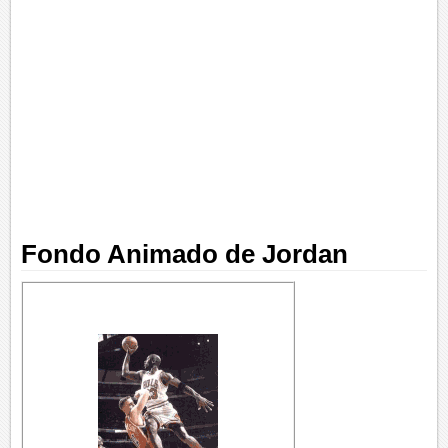
Fondo Animado de Jordan