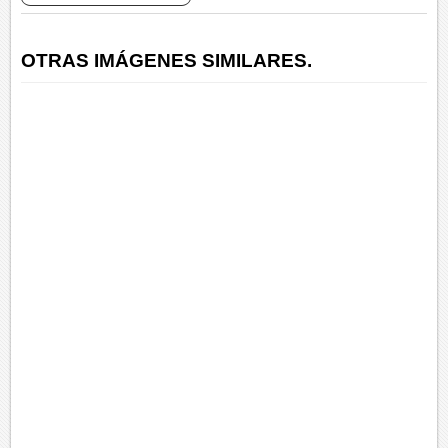
OTRAS IMÁGENES SIMILARES.