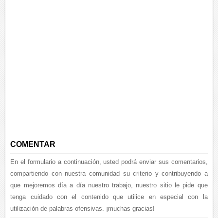
COMENTAR
En el formulario a continuación, usted podrá enviar sus comentarios,
compartiendo con nuestra comunidad su criterio y contribuyendo a
que mejoremos día a día nuestro trabajo, nuestro sitio le pide que
tenga cuidado con el contenido que utilice en especial con la
utilización de palabras ofensivas. ¡muchas gracias!