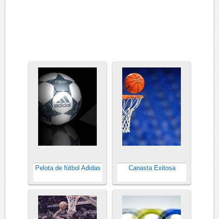
Pelota de fútbol Adidas
Canasta Exitosa