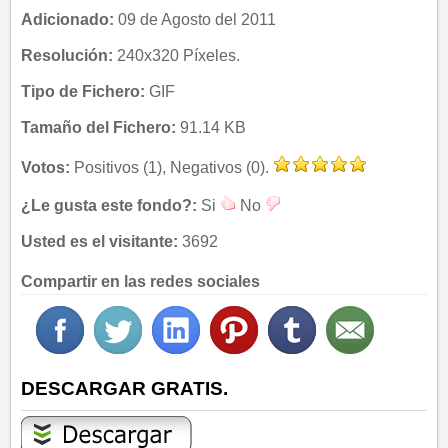
Adicionado:
09 de Agosto del 2011
Resolución:
240x320 Píxeles.
Tipo de Fichero:
GIF
Tamaño del Fichero:
91.14 KB
Votos:
Positivos (1), Negativos (0).
¿Le gusta este fondo?:
Si
No
Usted es el visitante:
3692
Compartir en las redes sociales
DESCARGAR GRATIS.