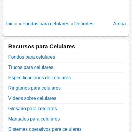
Inicio
»
Fondos para celulares
»
Deportes
Arriba
Recursos para Celulares
Fondos para celulares
Trucos para celulares
Especificaciones de celulares
Ringtones para celulares
Videos sobre celulares
Glosario para celulares
Manuales para celulares
Sistemas operativos para celulares