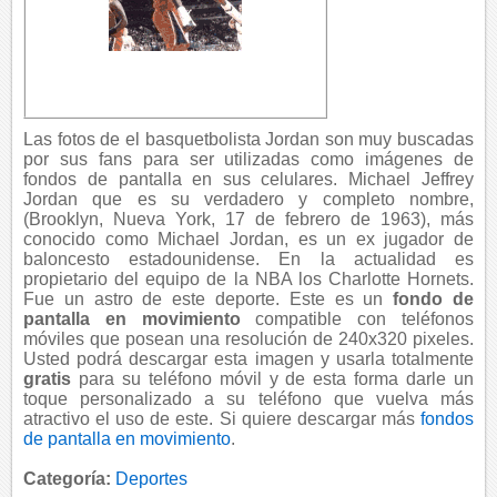
Las fotos de el basquetbolista Jordan son muy buscadas
por sus fans para ser utilizadas como imágenes de
fondos de pantalla en sus celulares. Michael Jeffrey
Jordan que es su verdadero y completo nombre,
(Brooklyn, Nueva York, 17 de febrero de 1963), más
conocido como Michael Jordan, es un ex jugador de
baloncesto estadounidense. En la actualidad es
propietario del equipo de la NBA los Charlotte Hornets.
Fue un astro de este deporte. Este es un
fondo de
pantalla en movimiento
compatible con teléfonos
móviles que posean una resolución de 240x320 pixeles.
Usted podrá descargar esta imagen y usarla totalmente
gratis
para su teléfono móvil y de esta forma darle un
toque personalizado a su teléfono que vuelva más
atractivo el uso de este. Si quiere descargar más
fondos
de pantalla en movimiento
.
Categoría:
Deportes