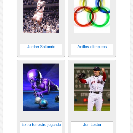
Jordan Saltando
Anillos olímpicos
Extra terrestre jugando
Jon Lester