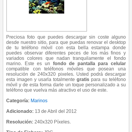
Preciosa foto que puedes descargar sin coste alguno
desde nuestro sitio, para que puedas renovar el desktop
de tu teléfono móvil con esta bella estampa donde
puedes observar diferentes peces de los más finos y
variados colores que nadan tranquilamente el fondo
marino. Este es un
fondo de pantalla para celular
compatible con teléfonos móviles que posean una
resolución de 240x320 pixeles. Usted podrá descargar
esta imagen y usarla totalmente
gratis
para su teléfono
móvil y de esta forma darle un toque personalizado a su
teléfono que vuelva más atractivo el uso de este.
Categoría:
Marinos
Adicionado:
13 de Abril del 2012
Resolución:
240x320 Píxeles.