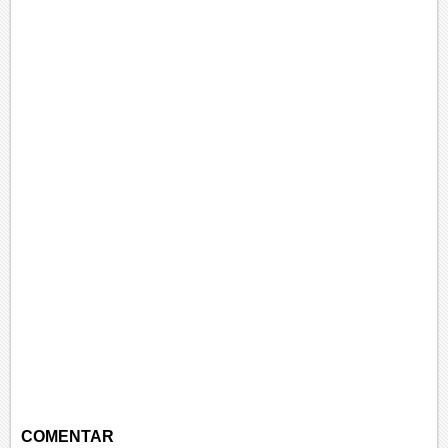
COMENTAR