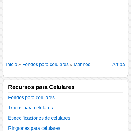
Inicio
»
Fondos para celulares
»
Marinos
Arriba
Recursos para Celulares
Fondos para celulares
Trucos para celulares
Especificaciones de celulares
Ringtones para celulares