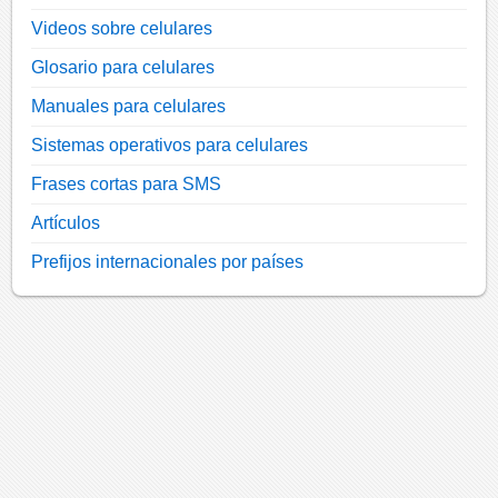
Videos sobre celulares
Glosario para celulares
Manuales para celulares
Sistemas operativos para celulares
Frases cortas para SMS
Artículos
Prefijos internacionales por países