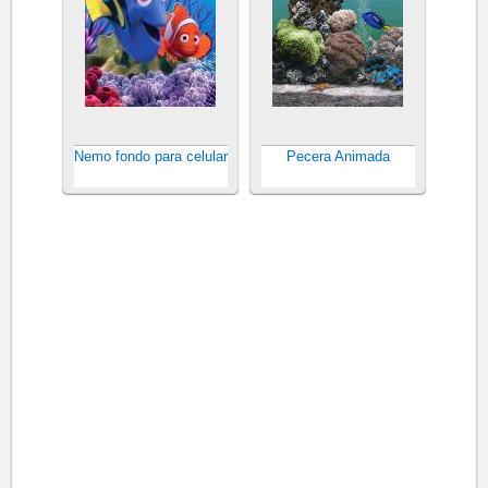
Nemo fondo para celular
Pecera Animada