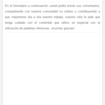
En el formulario a continuación, usted podrá enviar sus comentarios,
compartiendo con nuestra comunidad su criterio y contribuyendo a
que mejoremos día a día nuestro trabajo, nuestro sitio le pide que
tenga cuidado con el contenido que utilice en especial con la
utilización de palabras ofensivas. ¡muchas gracias!