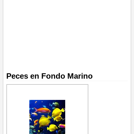
Peces en Fondo Marino