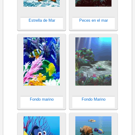
Estrella de Mar
Peces en el mar
Fondo marino
Fondo Marino