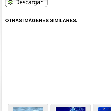
OTRAS IMÁGENES SIMILARES.