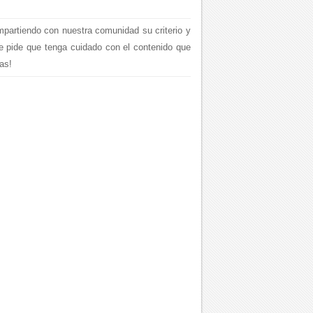
mpartiendo con nuestra comunidad su criterio y
le pide que tenga cuidado con el contenido que
as!