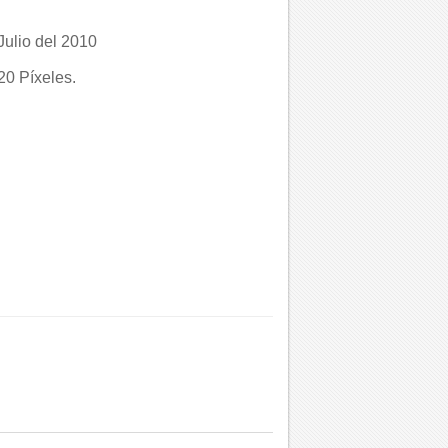
Julio del 2010
0 Píxeles.