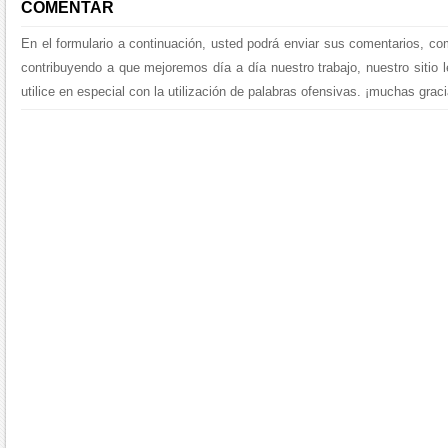
COMENTAR
En el formulario a continuación, usted podrá enviar sus comentarios, co
contribuyendo a que mejoremos día a día nuestro trabajo, nuestro sitio 
utilice en especial con la utilización de palabras ofensivas. ¡muchas graci