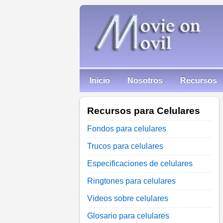
Inicio
Nosotros
Recursos
Recursos para Celulares
Fondos para celulares
Trucos para celulares
Especificaciones de celulares
Ringtones para celulares
Videos sobre celulares
Glosario para celulares