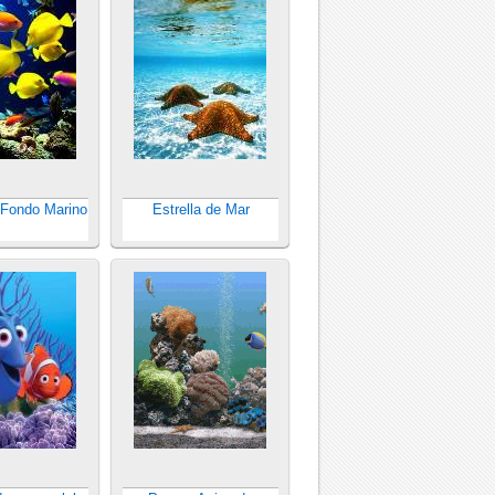
Fondo Marino
Estrella de Mar