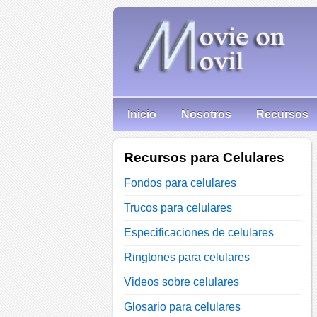
Inicio
Nosotros
Recursos
Recursos para Celulares
Fondos para celulares
Trucos para celulares
Especificaciones de celulares
Ringtones para celulares
Videos sobre celulares
Glosario para celulares