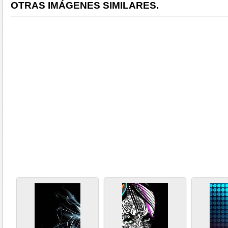
OTRAS IMÁGENES SIMILARES.