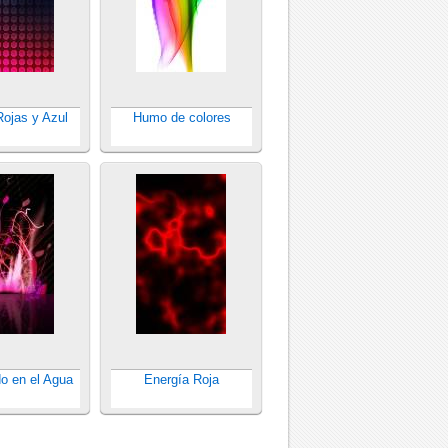
Rojas y Azul
Humo de colores
o en el Agua
Energía Roja