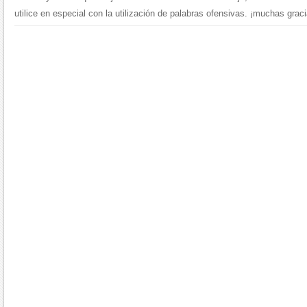
utilice en especial con la utilización de palabras ofensivas. ¡muchas graci