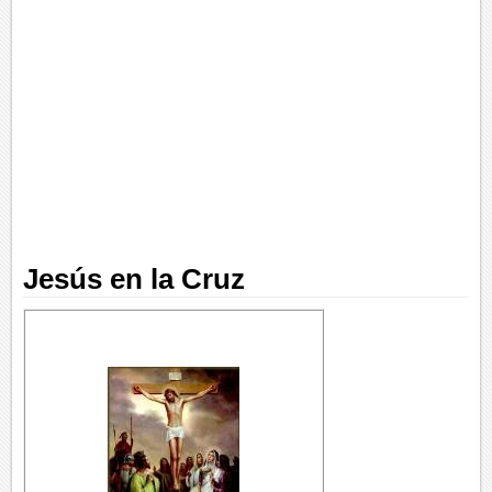
Jesús en la Cruz