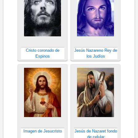
Cristo coronado de
Jesús Nazareno Rey de
Espinos
los Judíos
Imagen de Jesucristo
Jesús de Nazaret fondo
de celular