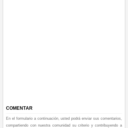
COMENTAR
En el formulario a continuación, usted podrá enviar sus comentarios,
compartiendo con nuestra comunidad su criterio y contribuyendo a