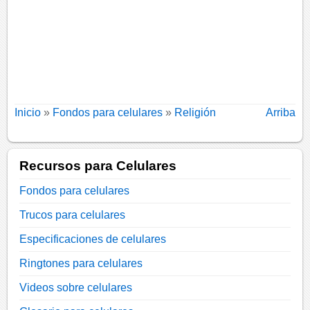
Inicio
»
Fondos para celulares
»
Religión
Arriba
Recursos para Celulares
Fondos para celulares
Trucos para celulares
Especificaciones de celulares
Ringtones para celulares
Videos sobre celulares