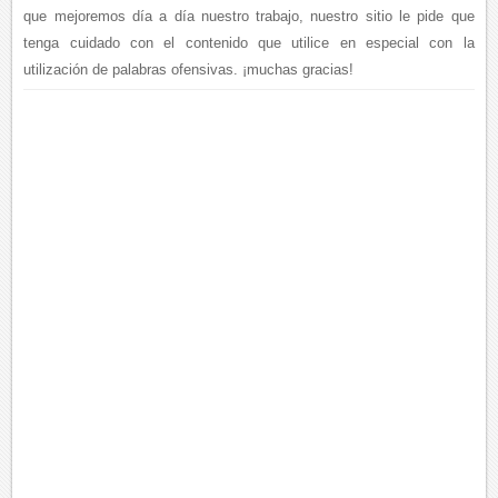
que mejoremos día a día nuestro trabajo, nuestro sitio le pide que
tenga cuidado con el contenido que utilice en especial con la
utilización de palabras ofensivas. ¡muchas gracias!