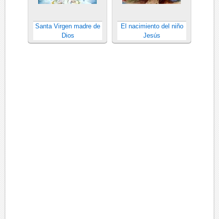
Santa Virgen madre de
El nacimiento del niño
Dios
Jesús