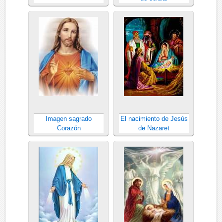
Imagen sagrado
El nacimiento de Jesús
Corazón
de Nazaret