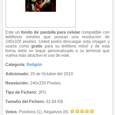
Este un
fondo de pantalla para celular
compatible con
teléfonos móviles que posean una resolución de
240x320 pixeles. Usted podrá descargar esta imagen y
usarla como
gratis
para su teléfono móvil y de esta
forma darle un toque personalizado a su terminal que
vuelva más atractivo el uso de este.
Categoría:
Religión
Adicionado:
20 de Octubre del 2010
Resolución:
240x320 Píxeles.
Tipo de Fichero:
JPG
Tamaño del Fichero:
62.64 KB
Votos:
Positivos (1), Negativos (0).