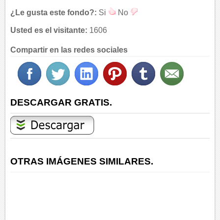
¿Le gusta este fondo?:
Si
No
Usted es el visitante:
1606
Compartir en las redes sociales
DESCARGAR GRATIS.
OTRAS IMÁGENES SIMILARES.