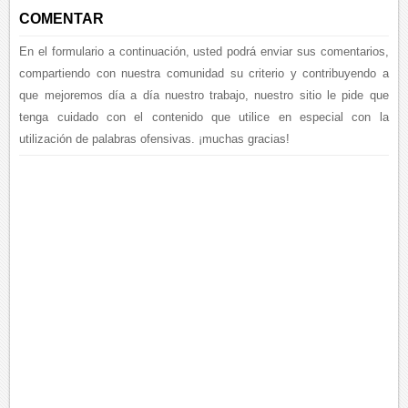
COMENTAR
En el formulario a continuación, usted podrá enviar sus comentarios,
compartiendo con nuestra comunidad su criterio y contribuyendo a
que mejoremos día a día nuestro trabajo, nuestro sitio le pide que
tenga cuidado con el contenido que utilice en especial con la
utilización de palabras ofensivas. ¡muchas gracias!