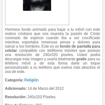
Hermoso fondo animado para bajar a tu móvil con este
motivo cristiano que nos muestra la pasión de Cristo
coronado de espinos cuando iba a ser crucificado
mientras soportaba inmensas penas y dolores para
salvar a los hombres. Este es un
fondo de pantalla para
celular
compatible con teléfonos móviles que posean
una resolución de 240x320 pixeles. Usted podrá
descargar esta imagen y usarla totalmente
gratis
para su
teléfono móvil y de esta forma darle un toque
personalizado a su teléfono que vuelva más atractivo el
uso de este.
Categoría:
Religión
Adicionado:
14 de Marzo del 2012
Resolución:
240x320 Píxeles.