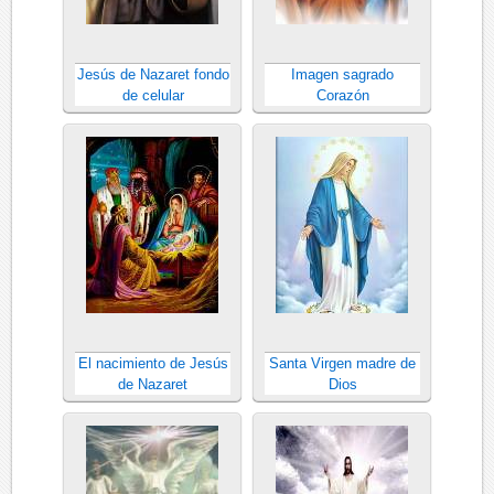
Jesús de Nazaret fondo
Imagen sagrado
de celular
Corazón
El nacimiento de Jesús
Santa Virgen madre de
de Nazaret
Dios