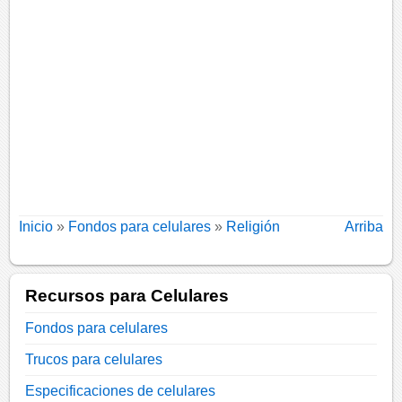
Inicio
»
Fondos para celulares
»
Religión
Arriba
Recursos para Celulares
Fondos para celulares
Trucos para celulares
Especificaciones de celulares