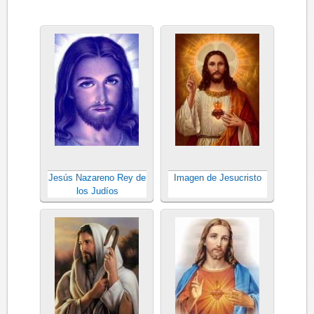
Jesús Nazareno Rey de
Imagen de Jesucristo
los Judíos