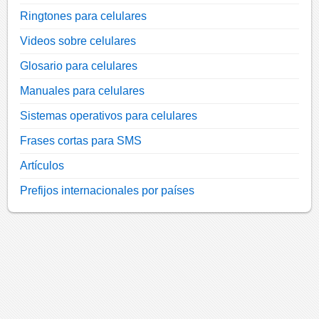
Ringtones para celulares
Videos sobre celulares
Glosario para celulares
Manuales para celulares
Sistemas operativos para celulares
Frases cortas para SMS
Artículos
Prefijos internacionales por países