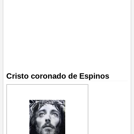
Cristo coronado de Espinos