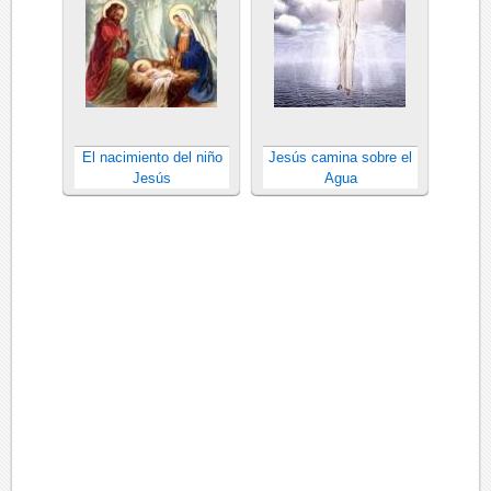
El nacimiento del niño
Jesús camina sobre el
Jesús
Agua