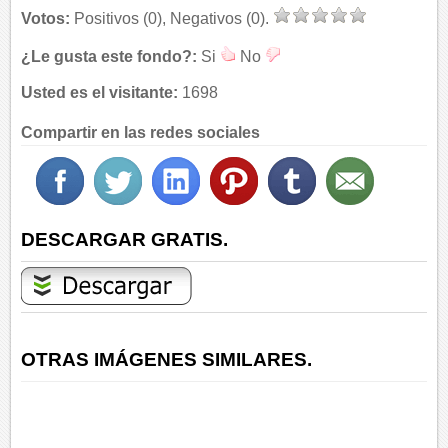
Votos:
Positivos (0), Negativos (0).
¿Le gusta este fondo?:
Si
No
Usted es el visitante:
1698
Compartir en las redes sociales
DESCARGAR GRATIS.
OTRAS IMÁGENES SIMILARES.