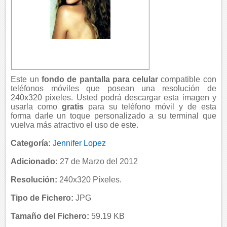
Este un
fondo de pantalla para celular
compatible con
teléfonos móviles que posean una resolución de
240x320 pixeles. Usted podrá descargar esta imagen y
usarla como
gratis
para su teléfono móvil y de esta
forma darle un toque personalizado a su terminal que
vuelva más atractivo el uso de este.
Categoría:
Jennifer Lopez
Adicionado:
27 de Marzo del 2012
Resolución:
240x320 Píxeles.
Tipo de Fichero:
JPG
Tamaño del Fichero:
59.19 KB