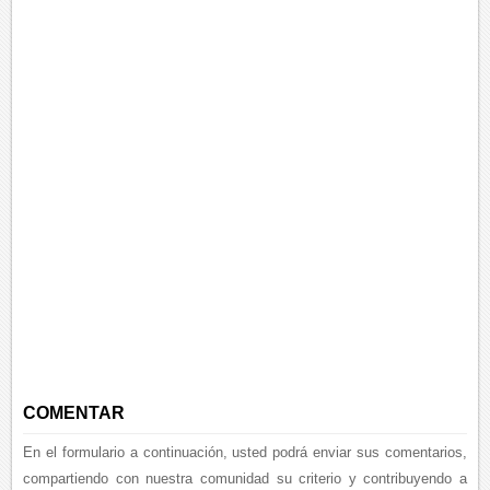
COMENTAR
En el formulario a continuación, usted podrá enviar sus comentarios,
compartiendo con nuestra comunidad su criterio y contribuyendo a