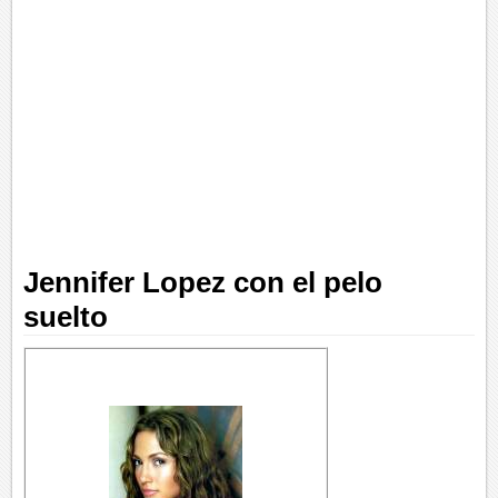
Jennifer Lopez con el pelo
suelto