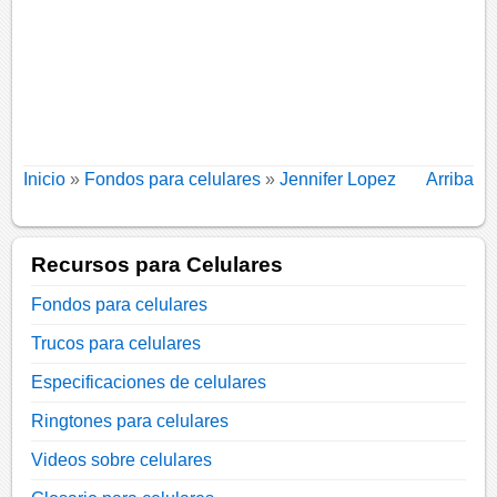
Inicio
»
Fondos para celulares
»
Jennifer Lopez
Arriba
Recursos para Celulares
Fondos para celulares
Trucos para celulares
Especificaciones de celulares
Ringtones para celulares
Videos sobre celulares