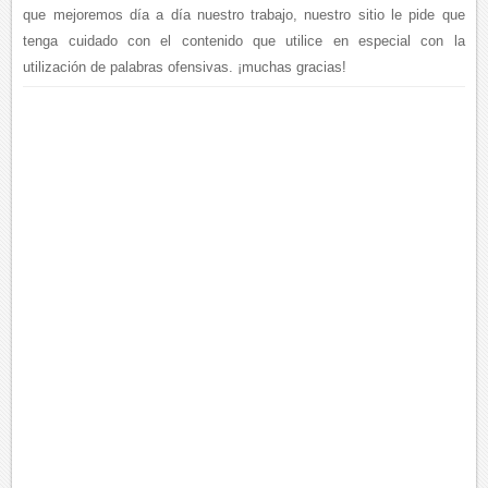
que mejoremos día a día nuestro trabajo, nuestro sitio le pide que
tenga cuidado con el contenido que utilice en especial con la
utilización de palabras ofensivas. ¡muchas gracias!