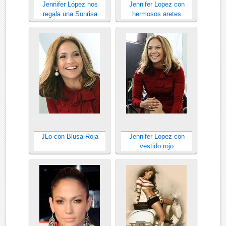
Jennifer López nos
Jennifer Lopez con
regala una Sonrisa
hermosos aretes
JLo con Blusa Roja
Jennifer Lopez con
vestido rojo