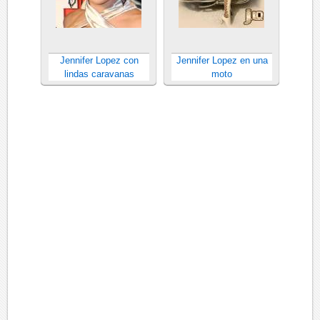
Jennifer Lopez con
Jennifer Lopez en una
lindas caravanas
moto