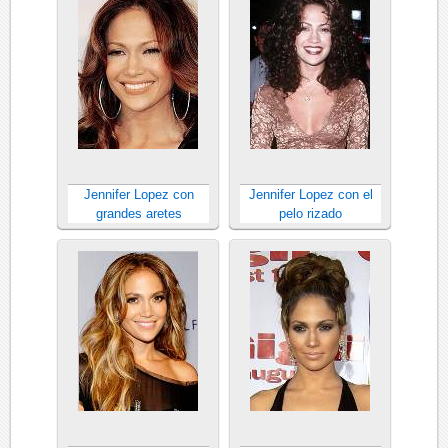
Jennifer Lopez con
Jennifer Lopez con el
grandes aretes
pelo rizado