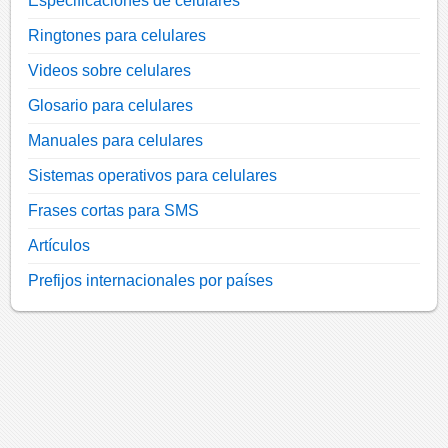
Especificaciones de celulares
Ringtones para celulares
Videos sobre celulares
Glosario para celulares
Manuales para celulares
Sistemas operativos para celulares
Frases cortas para SMS
Artículos
Prefijos internacionales por países