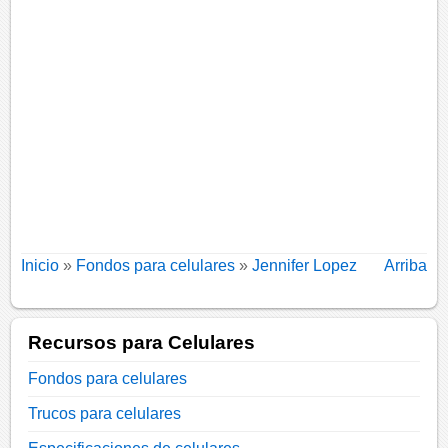
Inicio
»
Fondos para celulares
»
Jennifer Lopez
Arriba
Recursos para Celulares
Fondos para celulares
Trucos para celulares