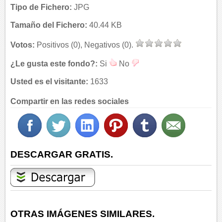
Tipo de Fichero:
JPG
Tamaño del Fichero:
40.44 KB
Votos:
Positivos (0), Negativos (0).
¿Le gusta este fondo?:
Si
No
Usted es el visitante:
1633
Compartir en las redes sociales
DESCARGAR GRATIS.
OTRAS IMÁGENES SIMILARES.