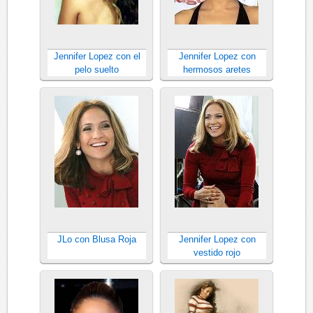
Jennifer Lopez con el
Jennifer Lopez con
pelo suelto
hermosos aretes
JLo con Blusa Roja
Jennifer Lopez con
vestido rojo