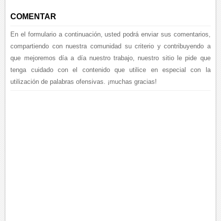
COMENTAR
En el formulario a continuación, usted podrá enviar sus comentarios,
compartiendo con nuestra comunidad su criterio y contribuyendo a
que mejoremos día a día nuestro trabajo, nuestro sitio le pide que
tenga cuidado con el contenido que utilice en especial con la
utilización de palabras ofensivas. ¡muchas gracias!