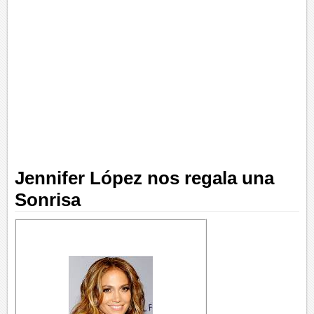
Jennifer López nos regala una
Sonrisa