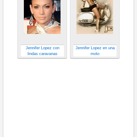
Jennifer Lopez con
Jennifer Lopez en una
lindas caravanas
moto