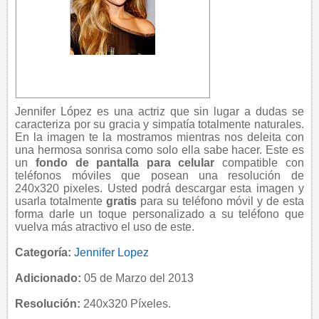
Jennifer López es una actriz que sin lugar a dudas se
caracteriza por su gracia y simpatía totalmente naturales.
En la imagen te la mostramos mientras nos deleita con
una hermosa sonrisa como solo ella sabe hacer. Este es
un
fondo de pantalla para celular
compatible con
teléfonos móviles que posean una resolución de
240x320 pixeles. Usted podrá descargar esta imagen y
usarla totalmente
gratis
para su teléfono móvil y de esta
forma darle un toque personalizado a su teléfono que
vuelva más atractivo el uso de este.
Categoría:
Jennifer Lopez
Adicionado:
05 de Marzo del 2013
Resolución:
240x320 Píxeles.