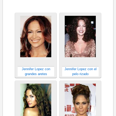
Jennifer Lopez con
Jennifer Lopez con el
grandes aretes
pelo rizado