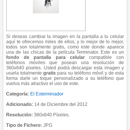
Si deseas cambiar la imagen en la pantalla a tu celular
aquí te ofrecemos miles de ellos, y lo mejor de lo mejor,
todos son totalmente gratis, como este donde aparece
una de las chicas de la película Terminator. Este es un
fondo de pantalla para celular
compatible con
teléfonos móviles que posean una resolución de
360x640 pixeles. Usted podrá descargar esta imagen y
usarla totalmente
gratis
para su teléfono móvil y de esta
forma darle un toque personalizado a su teléfono que
vuelva más atractivo el uso de este.
Categoría:
El Exterminador
Adicionado:
14 de Diciembre del 2012
Resolución:
360x640 Píxeles.
Tipo de Fichero:
JPG