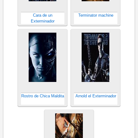
Cara de un
Terminator machine
Exterminador
Rostro de Chica Maldita
Arnold el Exterminador