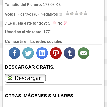
Tamaño del Fichero:
178.08 KB
Votos:
Positivos (0), Negativos (0).
¿Le gusta este fondo?:
Si
No
Usted es el visitante:
1771
Compartir en las redes sociales
DESCARGAR GRATIS.
OTRAS IMÁGENES SIMILARES.