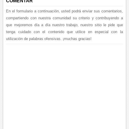
COMENTAR
En el formulario a continuación, usted podrá enviar sus comentarios,
compartiendo con nuestra comunidad su criterio y contribuyendo a
que mejoremos día a día nuestro trabajo, nuestro sitio le pide que
tenga cuidado con el contenido que utilice en especial con la
utilización de palabras ofensivas. ¡muchas gracias!