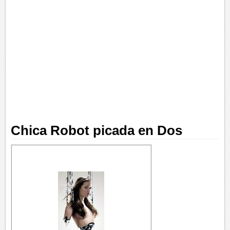
Chica Robot picada en Dos