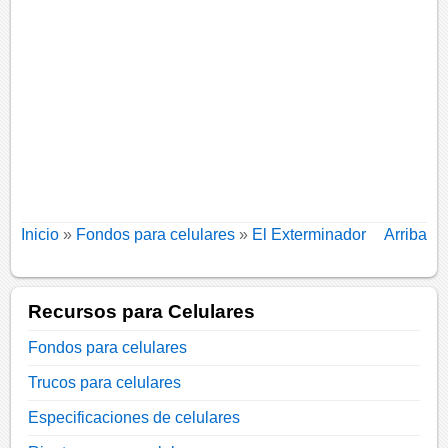
Inicio
»
Fondos para celulares
»
El Exterminador
Arriba
Recursos para Celulares
Fondos para celulares
Trucos para celulares
Especificaciones de celulares