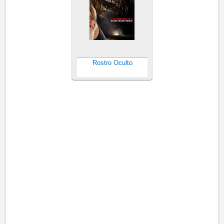
Rostro Oculto