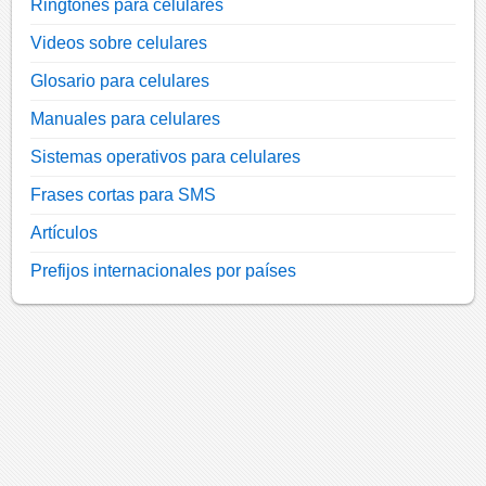
Ringtones para celulares
Videos sobre celulares
Glosario para celulares
Manuales para celulares
Sistemas operativos para celulares
Frases cortas para SMS
Artículos
Prefijos internacionales por países