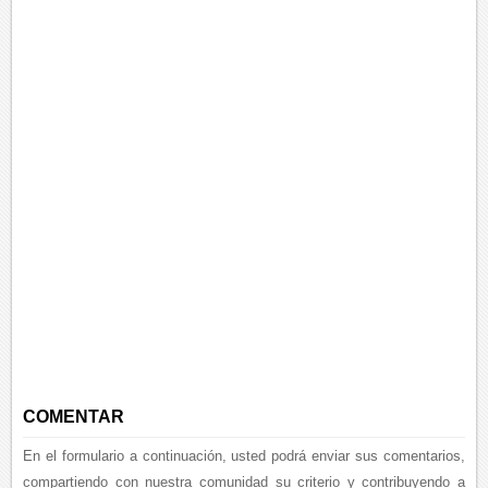
COMENTAR
En el formulario a continuación, usted podrá enviar sus comentarios,
compartiendo con nuestra comunidad su criterio y contribuyendo a