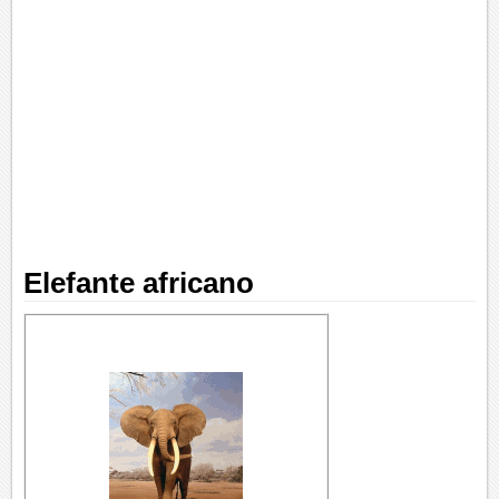
Elefante africano