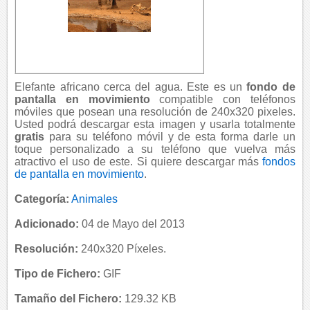
Elefante africano cerca del agua. Este es un
fondo de
pantalla en movimiento
compatible con teléfonos
móviles que posean una resolución de 240x320 pixeles.
Usted podrá descargar esta imagen y usarla totalmente
gratis
para su teléfono móvil y de esta forma darle un
toque personalizado a su teléfono que vuelva más
atractivo el uso de este. Si quiere descargar más
fondos
de pantalla en movimiento
.
Categoría:
Animales
Adicionado:
04 de Mayo del 2013
Resolución:
240x320 Píxeles.
Tipo de Fichero:
GIF
Tamaño del Fichero:
129.32 KB