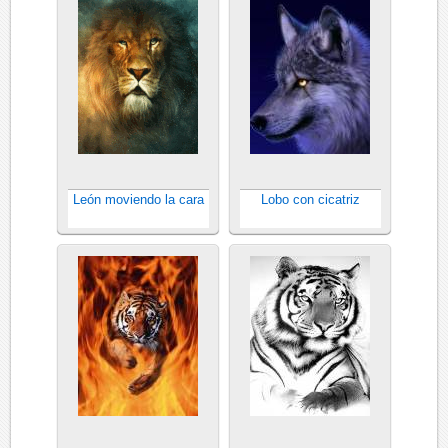
León moviendo la cara
Lobo con cicatriz