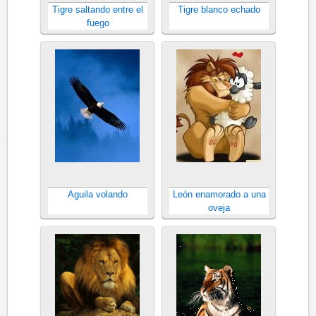
Tigre saltando entre el
Tigre blanco echado
fuego
Aguila volando
León enamorado a una
oveja