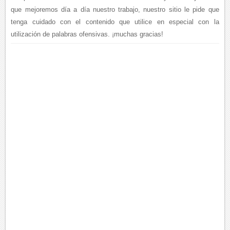
que mejoremos día a día nuestro trabajo, nuestro sitio le pide que
tenga cuidado con el contenido que utilice en especial con la
utilización de palabras ofensivas. ¡muchas gracias!