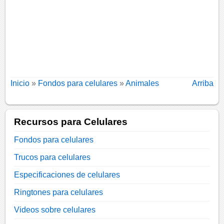
Inicio
»
Fondos para celulares
»
Animales
Arriba
Recursos para Celulares
Fondos para celulares
Trucos para celulares
Especificaciones de celulares
Ringtones para celulares
Videos sobre celulares