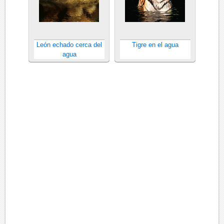
León echado cerca del
Tigre en el agua
agua