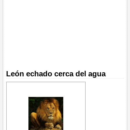
León echado cerca del agua