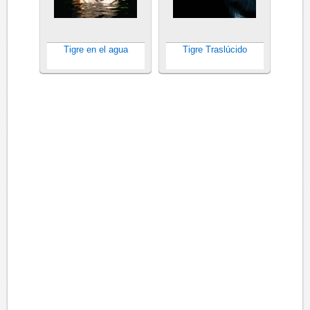
Tigre en el agua
Tigre Traslúcido