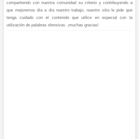
compartiendo con nuestra comunidad su criterio y contribuyendo a
que mejoremos día a día nuestro trabajo, nuestro sitio le pide que
tenga cuidado con el contenido que utilice en especial con la
utilización de palabras ofensivas. ¡muchas gracias!