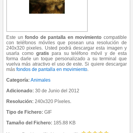
Este un
fondo de pantalla en movimiento
compatible
con teléfonos móviles que posean una resolución de
240x320 pixeles. Usted podrá descargar esta imagen y
usarla como
gratis
para su teléfono móvil y de esta
forma darle un toque personalizado a su terminal que
vuelva más atractivo el uso de este. Si quiere descargar
más
fondos de pantalla en movimiento
.
Categoría:
Animales
Adicionado:
30 de Junio del 2012
Resolución:
240x320 Píxeles.
Tipo de Fichero:
GIF
Tamaño del Fichero:
185.88 KB