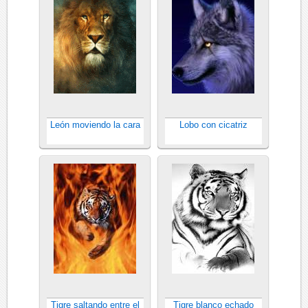
León moviendo la cara
Lobo con cicatriz
Tigre saltando entre el
Tigre blanco echado