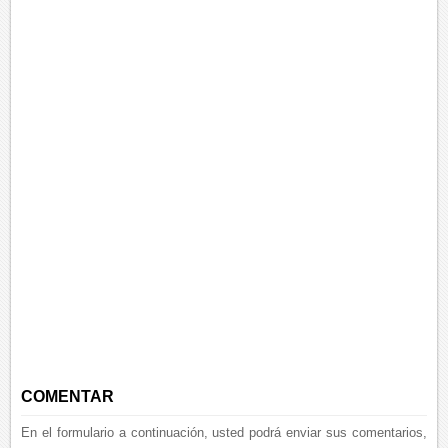
COMENTAR
En el formulario a continuación, usted podrá enviar sus comentarios,