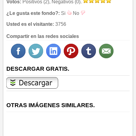
Votos:
Positivos (2), Negativos (0).
¿Le gusta este fondo?:
Si
No
Usted es el visitante:
3756
Compartir en las redes sociales
DESCARGAR GRATIS.
OTRAS IMÁGENES SIMILARES.