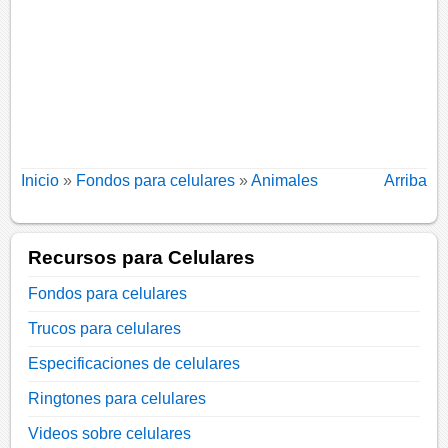
Inicio
»
Fondos para celulares
»
Animales
Arriba
Recursos para Celulares
Fondos para celulares
Trucos para celulares
Especificaciones de celulares
Ringtones para celulares
Videos sobre celulares