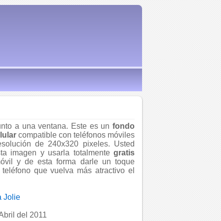
unto a una ventana. Este es un
fondo
lular
compatible con teléfonos móviles
solución de 240x320 pixeles. Usted
ta imagen y usarla totalmente
gratis
óvil y de esta forma darle un toque
 teléfono que vuelva más atractivo el
 Jolie
Abril del 2011