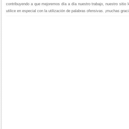
contribuyendo a que mejoremos día a día nuestro trabajo, nuestro sitio 
utilice en especial con la utilización de palabras ofensivas. ¡muchas graci