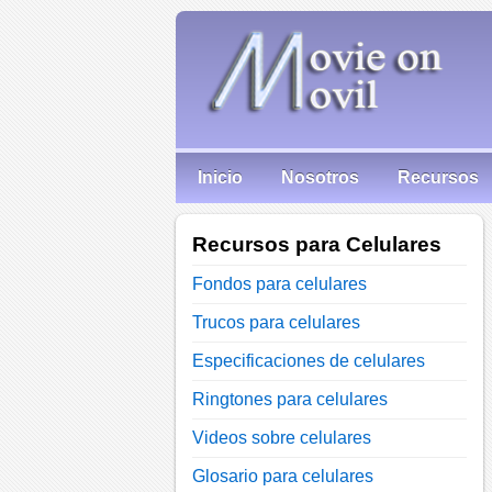
Inicio
Nosotros
Recursos
Recursos para Celulares
Fondos para celulares
Trucos para celulares
Especificaciones de celulares
Ringtones para celulares
Videos sobre celulares
Glosario para celulares