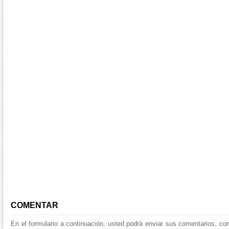
COMENTAR
En el formulario a continuación, usted podrá enviar sus comentarios, co