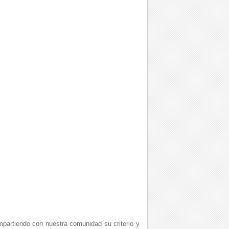
mpartiendo con nuestra comunidad su criterio y