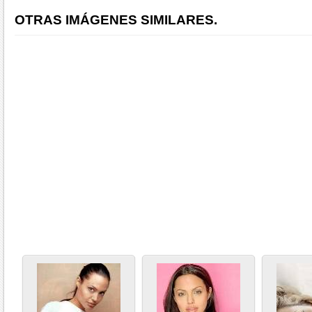
OTRAS IMÁGENES SIMILARES.