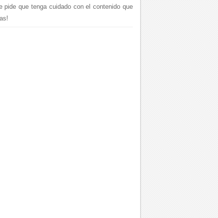
le pide que tenga cuidado con el contenido que
as!