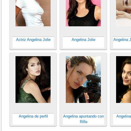
Actriz Angelina Jolie
Angelina Jolie
Angelina 
Angelina de perfil
Angelina apuntando con
Angelin
Rifle