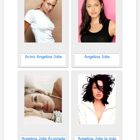
Actriz Angelina Jolie
Angelina Jolie
Angelina Jolie Acostada
Angelina Jolie la más