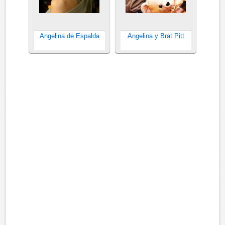
Angelina de Espalda
Angelina y Brat Pitt