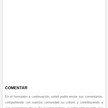
COMENTAR
En el formulario a continuación, usted podrá enviar sus comentarios,
compartiendo con nuestra comunidad su criterio y contribuyendo a