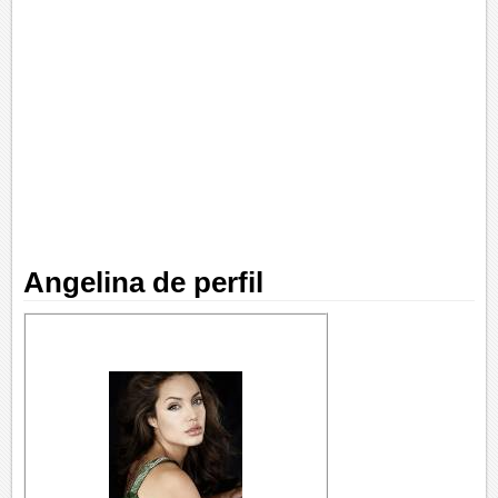
Angelina de perfil