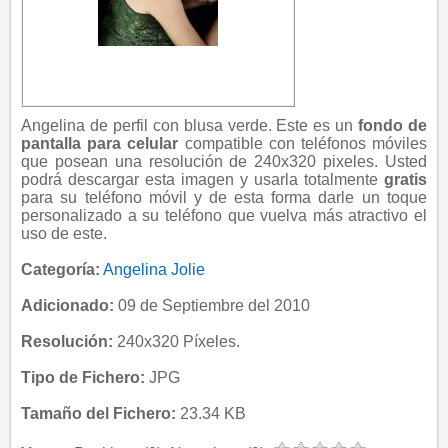
Angelina de perfil con blusa verde. Este es un
fondo de
pantalla para celular
compatible con teléfonos móviles
que posean una resolución de 240x320 pixeles. Usted
podrá descargar esta imagen y usarla totalmente
gratis
para su teléfono móvil y de esta forma darle un toque
personalizado a su teléfono que vuelva más atractivo el
uso de este.
Categoría:
Angelina Jolie
Adicionado:
09 de Septiembre del 2010
Resolución:
240x320 Píxeles.
Tipo de Fichero:
JPG
Tamaño del Fichero:
23.34 KB