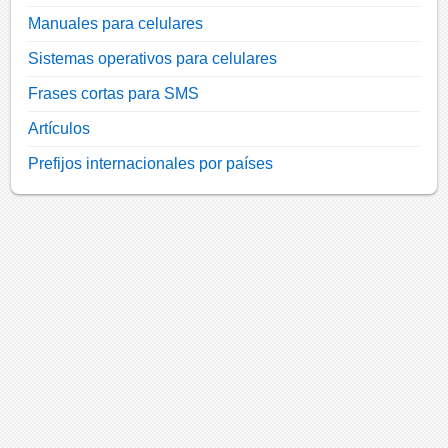
Manuales para celulares
Sistemas operativos para celulares
Frases cortas para SMS
Artículos
Prefijos internacionales por países