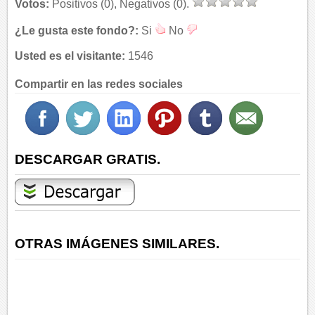
Votos:
Positivos (0), Negativos (0).
¿Le gusta este fondo?:
Si
No
Usted es el visitante:
1546
Compartir en las redes sociales
DESCARGAR GRATIS.
OTRAS IMÁGENES SIMILARES.