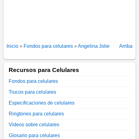
Inicio
»
Fondos para celulares
»
Angelina Jolie
Arriba
Recursos para Celulares
Fondos para celulares
Trucos para celulares
Especificaciones de celulares
Ringtones para celulares
Videos sobre celulares
Glosario para celulares