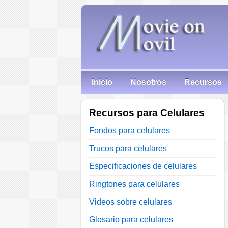
Inicio
Nosotros
Recursos
Recursos para Celulares
Fondos para celulares
Trucos para celulares
Especificaciones de celulares
Ringtones para celulares
Videos sobre celulares
Glosario para celulares