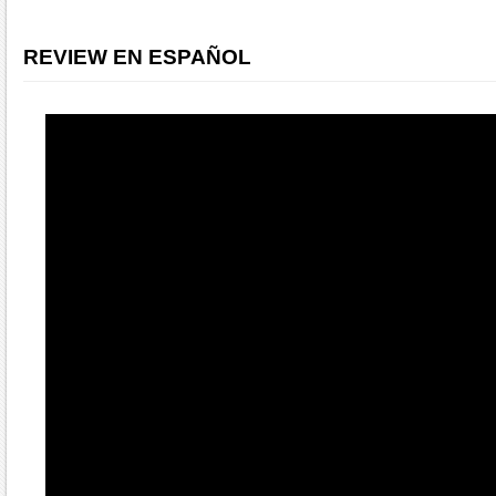
REVIEW EN ESPAÑOL