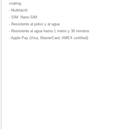
coating
- Multitáctil
- SIM: Nano-SIM
- Resistente al polvo y al agua
- Resistente al agua hasta 1 metro y 30 minutos
- Apple Pay (Visa, MasterCard, AMEX certified)