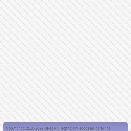
Copyright © 2010-2022 DPad AK Technology. Todos los derechos