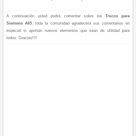
A continuación usted podrá comentar sobre los
Trucos para
Siemens A65
, toda la comunidad agradecerá sus comentarios en
especial si aportan nuevos elementos que sean de utilidad para
todos. Gracias!!!!