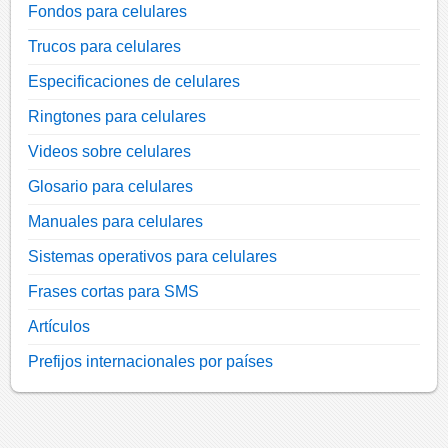
Fondos para celulares
Trucos para celulares
Especificaciones de celulares
Ringtones para celulares
Videos sobre celulares
Glosario para celulares
Manuales para celulares
Sistemas operativos para celulares
Frases cortas para SMS
Artículos
Prefijos internacionales por países