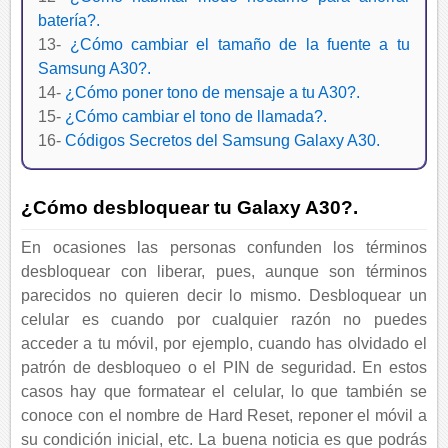
batería?.
13-
¿Cómo cambiar el tamaño de la fuente a tu
Samsung A30?.
14-
¿Cómo poner tono de mensaje a tu A30?.
15-
¿Cómo cambiar el tono de llamada?.
16-
Códigos Secretos del Samsung Galaxy A30.
¿Cómo desbloquear tu Galaxy A30?.
En ocasiones las personas confunden los términos
desbloquear con liberar, pues, aunque son términos
parecidos no quieren decir lo mismo. Desbloquear un
celular es cuando por cualquier razón no puedes
acceder a tu móvil, por ejemplo, cuando has olvidado el
patrón de desbloqueo o el PIN de seguridad. En estos
casos hay que formatear el celular, lo que también se
conoce con el nombre de Hard Reset, reponer el móvil a
su condición inicial, etc. La buena noticia es que podrás