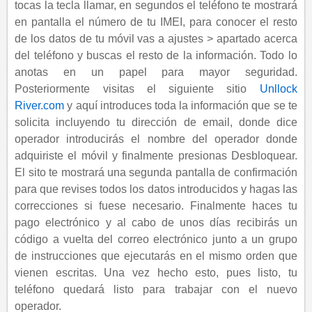
tocas la tecla llamar, en segundos el teléfono te mostrará
en pantalla el número de tu IMEI, para conocer el resto
de los datos de tu móvil vas a ajustes > apartado acerca
del teléfono y buscas el resto de la información. Todo lo
anotas en un papel para mayor seguridad.
Posteriormente visitas el siguiente sitio
Unllock
River.com
y aquí introduces toda la información que se te
solicita incluyendo tu dirección de email, donde dice
operador introducirás el nombre del operador donde
adquiriste el móvil y finalmente presionas Desbloquear.
El sito te mostrará una segunda pantalla de confirmación
para que revises todos los datos introducidos y hagas las
correcciones si fuese necesario. Finalmente haces tu
pago electrónico y al cabo de unos días recibirás un
código a vuelta del correo electrónico junto a un grupo
de instrucciones que ejecutarás en el mismo orden que
vienen escritas. Una vez hecho esto, pues listo, tu
teléfono quedará listo para trabajar con el nuevo
operador.