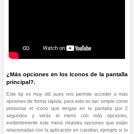
¿Más opciones en los Iconos de la pantalla
principal?.
Este tip es muy útil pues nos permite acceder a más
opciones de forma rápida, para esto es tan simple como
presionar el icono que tengas en la pantalla por 2
segundos y verás el menú con más opciones,
evidentemente este menú muestra opciones que están
relacionadas con la aplicación en cuestion, ejemplo si lo