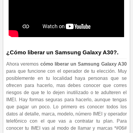
¿Cómo liberar un Samsung Galaxy A30?.
Ahora veremos
cómo liberar un Samsung Galaxy A30
para que funcione con el operador de tu elección. Muy
posiblemente en tu localidad haya personas que se
ofrecen para hacerlo, mas debes conocer que corres
riesgos de que te lo dejen inutilizado o te adulteren el
IMEI. Hay formas seguras para hacerlo, aunque tengas
que pagar un poco. Lo primero es conocer todos los
datos al detalle, marca, modelo, número IMEI y operador
telefónico con el que vas a contratar tu plan. Para
conocer tu IMEI vas al modo de llamar y marcas *#06#