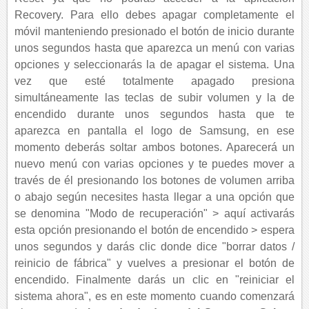
Recovery. Para ello debes apagar completamente el
móvil manteniendo presionado el botón de inicio durante
unos segundos hasta que aparezca un menú con varias
opciones y seleccionarás la de apagar el sistema. Una
vez que esté totalmente apagado presiona
simultáneamente las teclas de subir volumen y la de
encendido durante unos segundos hasta que te
aparezca en pantalla el logo de Samsung, en ese
momento deberás soltar ambos botones. Aparecerá un
nuevo menú con varias opciones y te puedes mover a
través de él presionando los botones de volumen arriba
o abajo según necesites hasta llegar a una opción que
se denomina "Modo de recuperación" > aquí activarás
esta opción presionando el botón de encendido > espera
unos segundos y darás clic donde dice "borrar datos /
reinicio de fábrica" y vuelves a presionar el botón de
encendido. Finalmente darás un clic en "reiniciar el
sistema ahora", es en este momento cuando comenzará