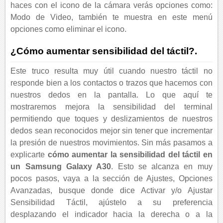
haces con el icono de la cámara verás opciones como:
Modo de Video, también te muestra en este menú
opciones como eliminar el icono.
¿Cómo aumentar sensibilidad del táctil?.
Este truco resulta muy útil cuando nuestro táctil no
responde bien a los contactos o trazos que hacemos con
nuestros dedos en la pantalla. Lo que aquí te
mostraremos mejora la sensibilidad del terminal
permitiendo que toques y deslizamientos de nuestros
dedos sean reconocidos mejor sin tener que incrementar
la presión de nuestros movimientos. Sin más pasamos a
explicarte
cómo aumentar la sensibilidad del táctil en
un Samsung Galaxy A30
. Esto se alcanza en muy
pocos pasos, vaya a la sección de Ajustes, Opciones
Avanzadas, busque donde dice Activar y/o Ajustar
Sensibilidad Táctil, ajústelo a su preferencia
desplazando el indicador hacia la derecha o a la