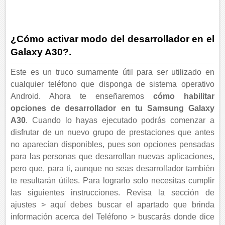
¿Cómo activar modo del desarrollador en el
Galaxy A30?.
Este es un truco sumamente útil para ser utilizado en
cualquier teléfono que disponga de sistema operativo
Android. Ahora te enseñaremos
cómo habilitar
opciones de desarrollador en tu Samsung Galaxy
A30
. Cuando lo hayas ejecutado podrás comenzar a
disfrutar de un nuevo grupo de prestaciones que antes
no aparecían disponibles, pues son opciones pensadas
para las personas que desarrollan nuevas aplicaciones,
pero que, para ti, aunque no seas desarrollador también
te resultarán útiles. Para lograrlo solo necesitas cumplir
las siguientes instrucciones. Revisa la sección de
ajustes > aquí debes buscar el apartado que brinda
información acerca del Teléfono > buscarás donde dice