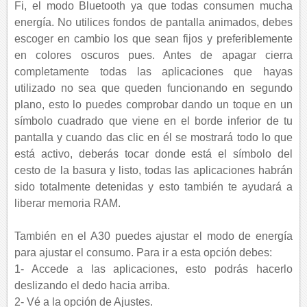
Fi, el modo Bluetooth ya que todas consumen mucha
energía. No utilices fondos de pantalla animados, debes
escoger en cambio los que sean fijos y preferiblemente
en colores oscuros pues. Antes de apagar cierra
completamente todas las aplicaciones que hayas
utilizado no sea que queden funcionando en segundo
plano, esto lo puedes comprobar dando un toque en un
símbolo cuadrado que viene en el borde inferior de tu
pantalla y cuando das clic en él se mostrará todo lo que
está activo, deberás tocar donde está el símbolo del
cesto de la basura y listo, todas las aplicaciones habrán
sido totalmente detenidas y esto también te ayudará a
liberar memoria RAM.
También en el A30 puedes ajustar el modo de energía
para ajustar el consumo. Para ir a esta opción debes:
1- Accede a las aplicaciones, esto podrás hacerlo
deslizando el dedo hacia arriba.
2- Vé a la opción de Ajustes.