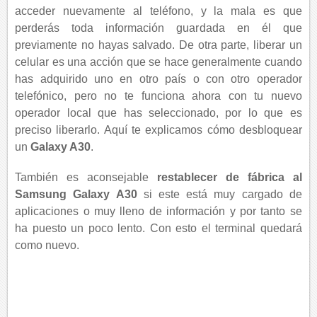
acceder nuevamente al teléfono, y la mala es que
perderás toda información guardada en él que
previamente no hayas salvado. De otra parte, liberar un
celular es una acción que se hace generalmente cuando
has adquirido uno en otro país o con otro operador
telefónico, pero no te funciona ahora con tu nuevo
operador local que has seleccionado, por lo que es
preciso liberarlo. Aquí te explicamos cómo desbloquear
un
Galaxy A30
.
También es aconsejable
restablecer de fábrica al
Samsung Galaxy A30
si este está muy cargado de
aplicaciones o muy lleno de información y por tanto se
ha puesto un poco lento. Con esto el terminal quedará
como nuevo.