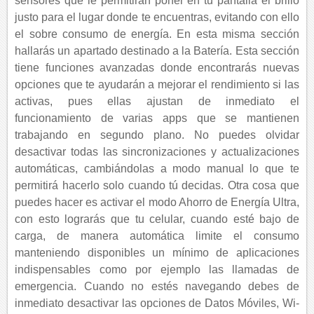
sensores que le permitirán poner en tu pantalla el brillo
justo para el lugar donde te encuentras, evitando con ello
el sobre consumo de energía. En esta misma sección
hallarás un apartado destinado a la Batería. Esta sección
tiene funciones avanzadas donde encontrarás nuevas
opciones que te ayudarán a mejorar el rendimiento si las
activas, pues ellas ajustan de inmediato el
funcionamiento de varias apps que se mantienen
trabajando en segundo plano. No puedes olvidar
desactivar todas las sincronizaciones y actualizaciones
automáticas, cambiándolas a modo manual lo que te
permitirá hacerlo solo cuando tú decidas. Otra cosa que
puedes hacer es activar el modo Ahorro de Energía Ultra,
con esto lograrás que tu celular, cuando esté bajo de
carga, de manera automática limite el consumo
manteniendo disponibles un mínimo de aplicaciones
indispensables como por ejemplo las llamadas de
emergencia. Cuando no estés navegando debes de
inmediato desactivar las opciones de Datos Móviles, Wi-