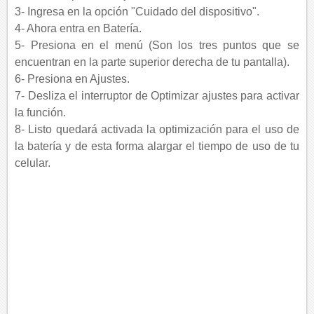
3- Ingresa en la opción "Cuidado del dispositivo".
4- Ahora entra en Batería.
5- Presiona en el menú (Son los tres puntos que se
encuentran en la parte superior derecha de tu pantalla).
6- Presiona en Ajustes.
7- Desliza el interruptor de Optimizar ajustes para activar
la función.
8- Listo quedará activada la optimización para el uso de
la batería y de esta forma alargar el tiempo de uso de tu
celular.