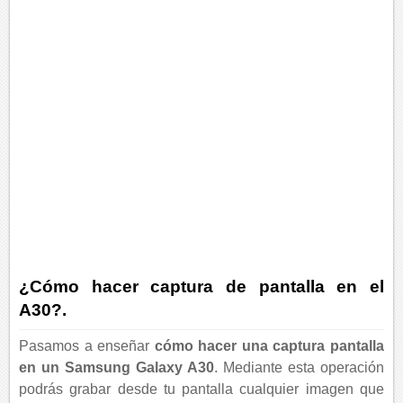
¿Cómo hacer captura de pantalla en el
A30?.
Pasamos a enseñar
cómo hacer una captura pantalla
en un Samsung Galaxy A30
. Mediante esta operación
podrás grabar desde tu pantalla cualquier imagen que