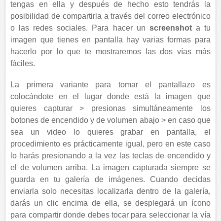
tengas en ella y después de hecho esto tendrás la
posibilidad de compartirla a través del correo electrónico
o las redes sociales. Para hacer un
screenshot
a tu
imagen que tienes en pantalla hay varias formas para
hacerlo por lo que te mostraremos las dos vías más
fáciles.
La primera variante para tomar el pantallazo es
colocándote en el lugar donde está la imagen que
quieres capturar > presionas simultáneamente los
botones de encendido y de volumen abajo > en caso que
sea un video lo quieres grabar en pantalla, el
procedimiento es prácticamente igual, pero en este caso
lo harás presionando a la vez las teclas de encendido y
el de volumen arriba. La imagen capturada siempre se
guarda en tu galería de imágenes. Cuando decidas
enviarla solo necesitas localizarla dentro de la galería,
darás un clic encima de ella, se desplegará un ícono
para compartir donde debes tocar para seleccionar la vía