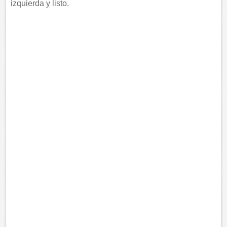
izquierda y listo.