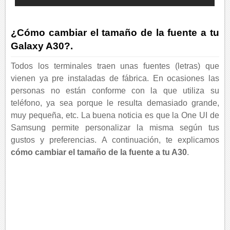
¿Cómo cambiar el tamaño de la fuente a tu
Galaxy A30?.
Todos los terminales traen unas fuentes (letras) que
vienen ya pre instaladas de fábrica. En ocasiones las
personas no están conforme con la que utiliza su
teléfono, ya sea porque le resulta demasiado grande,
muy pequeña, etc. La buena noticia es que la One UI de
Samsung permite personalizar la misma según tus
gustos y preferencias. A continuación, te explicamos
cómo cambiar el tamaño de la fuente a tu A30
.