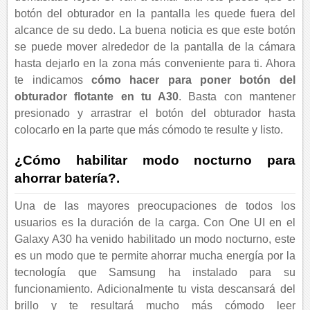
botón del obturador en la pantalla les quede fuera del
alcance de su dedo. La buena noticia es que este botón
se puede mover alrededor de la pantalla de la cámara
hasta dejarlo en la zona más conveniente para ti. Ahora
te indicamos
cómo hacer para poner botón del
obturador flotante en tu A30
. Basta con mantener
presionado y arrastrar el botón del obturador hasta
colocarlo en la parte que más cómodo te resulte y listo.
¿Cómo habilitar modo nocturno para
ahorrar batería?.
Una de las mayores preocupaciones de todos los
usuarios es la duración de la carga. Con One UI en el
Galaxy A30 ha venido habilitado un modo nocturno, este
es un modo que te permite ahorrar mucha energía por la
tecnología que Samsung ha instalado para su
funcionamiento. Adicionalmente tu vista descansará del
brillo y te resultará mucho más cómodo leer