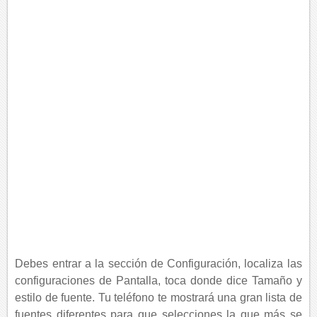
Debes entrar a la sección de Configuración, localiza las
configuraciones de Pantalla, toca donde dice Tamaño y
estilo de fuente. Tu teléfono te mostrará una gran lista de
fuentes diferentes para que selecciones la que más se