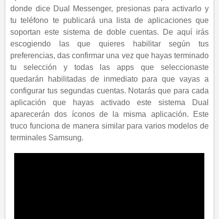
donde dice Dual Messenger, presionas para activarlo y
tu teléfono te publicará una lista de aplicaciones que
soportan este sistema de doble cuentas. De aquí irás
escogiendo las que quieres habilitar según tus
preferencias, das confirmar una vez que hayas terminado
tu selección y todas las apps que seleccionaste
quedarán habilitadas de inmediato para que vayas a
configurar tus segundas cuentas. Notarás que para cada
aplicación que hayas activado este sistema Dual
aparecerán dos íconos de la misma aplicación. Este
truco funciona de manera similar para varios modelos de
terminales Samsung.