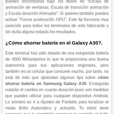
puedes encontrarlas bajo los títulos de “Escala de
animación de ventanas, Escala de transición animación
y Escala duración Animador”. Si quieres también puedes
activar "Forzar aceleración GPU". Este tip funciona muy
parecido para todos los terminales de este fabricante y
sin duda alguna notarás los resultados.
¿Cómo ahorrar batería en el Galaxy A30?.
Este terminal has sido dotado de una estupenda batería
de 4000 Miliamperios lo que le proporciona una buena
autonomía para sus aplicaciones originales, pero
también es un celular que consume mucho, por tanto, no
está de más que aprendas algunos tips sobre
cómo
ahorrar batería en Samsung Galaxy A30
. Enseguida
notarás el cambio en cuanto duración pues son medidas
que puedes utilizar para cualquier dispositivo Android.
Lo primero es ir a Ajustes de Pantalla para localizar el
modo Brillo Automático y activarlo. Tu móvil tiene