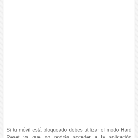
Si tu móvil está bloqueado debes utilizar el modo Hard
Reset ya que no podrás acceder a la aplicación