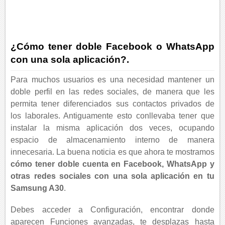
¿Cómo tener doble Facebook o WhatsApp
con una sola aplicación?.
Para muchos usuarios es una necesidad mantener un
doble perfil en las redes sociales, de manera que les
permita tener diferenciados sus contactos privados de
los laborales. Antiguamente esto conllevaba tener que
instalar la misma aplicación dos veces, ocupando
espacio de almacenamiento interno de manera
innecesaria. La buena noticia es que ahora te mostramos
cómo tener doble cuenta en Facebook, WhatsApp y
otras redes sociales con una sola aplicación en tu
Samsung A30
.
Debes acceder a Configuración, encontrar donde
aparecen Funciones avanzadas, te desplazas hasta