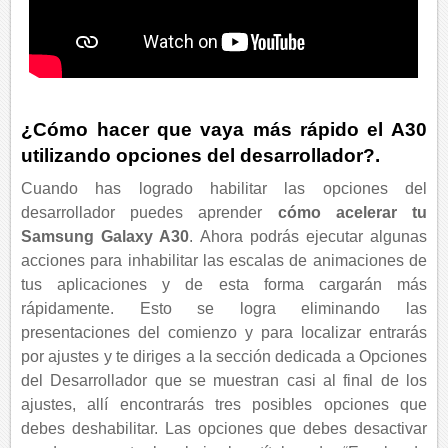
¿Cómo hacer que vaya más rápido el A30
utilizando opciones del desarrollador?.
Cuando has logrado habilitar las opciones del
desarrollador puedes aprender
cómo acelerar tu
Samsung Galaxy A30
. Ahora podrás ejecutar algunas
acciones para inhabilitar las escalas de animaciones de
tus aplicaciones y de esta forma cargarán más
rápidamente. Esto se logra eliminando las
presentaciones del comienzo y para localizar entrarás
por ajustes y te diriges a la sección dedicada a Opciones
del Desarrollador que se muestran casi al final de los
ajustes, allí encontrarás tres posibles opciones que
debes deshabilitar. Las opciones que debes desactivar