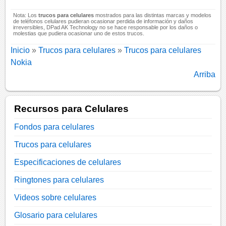
Nota: Los
trucos para celulares
mostrados para las distintas marcas y modelos
de teléfonos celulares pudieran ocasionar perdida de información y daños
irreversibles, DPad AK Technology no se hace responsable por los daños o
molestias que pudiera ocasionar uno de estos trucos.
Inicio
»
Trucos para celulares
»
Trucos para celulares
Nokia
Arriba
Recursos para Celulares
Fondos para celulares
Trucos para celulares
Especificaciones de celulares
Ringtones para celulares
Videos sobre celulares
Glosario para celulares