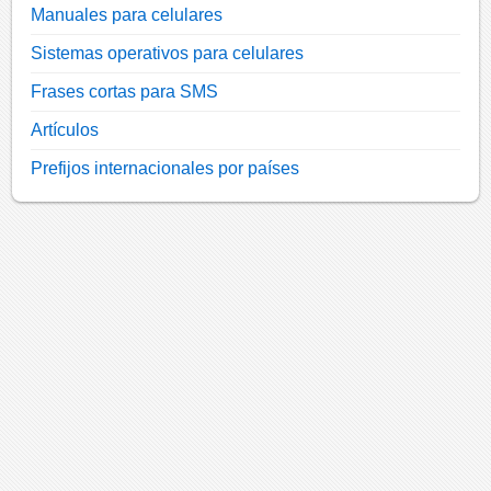
Manuales para celulares
Sistemas operativos para celulares
Frases cortas para SMS
Artículos
Prefijos internacionales por países