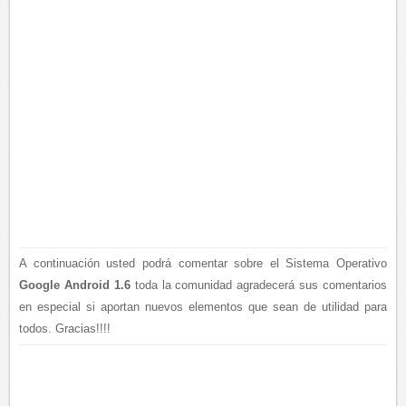
A continuación usted podrá comentar sobre el Sistema Operativo
Google Android 1.6
toda la comunidad agradecerá sus comentarios
en especial si aportan nuevos elementos que sean de utilidad para
todos. Gracias!!!!