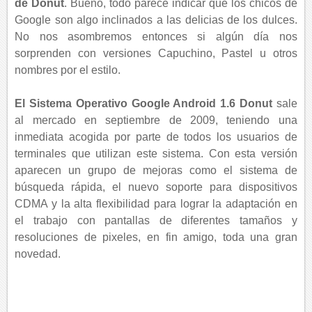
de Donut
. Bueno, todo parece indicar que los chicos de
Google son algo inclinados a las delicias de los dulces.
No nos asombremos entonces si algún día nos
sorprenden con versiones Capuchino, Pastel u otros
nombres por el estilo.
El Sistema Operativo Google Android 1.6 Donut
sale
al mercado en septiembre de 2009, teniendo una
inmediata acogida por parte de todos los usuarios de
terminales que utilizan este sistema. Con esta versión
aparecen un grupo de mejoras como el sistema de
búsqueda rápida, el nuevo soporte para dispositivos
CDMA y la alta flexibilidad para lograr la adaptación en
el trabajo con pantallas de diferentes tamaños y
resoluciones de pixeles, en fin amigo, toda una gran
novedad.