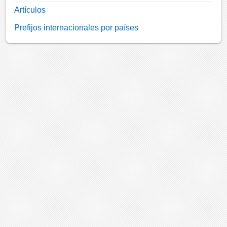
Artículos
Prefijos internacionales por países