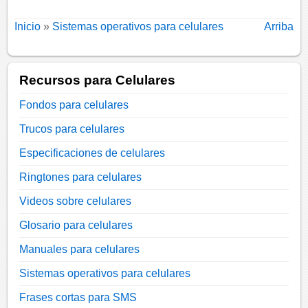
Inicio
»
Sistemas operativos para celulares
Arriba
Recursos para Celulares
Fondos para celulares
Trucos para celulares
Especificaciones de celulares
Ringtones para celulares
Videos sobre celulares
Glosario para celulares
Manuales para celulares
Sistemas operativos para celulares
Frases cortas para SMS