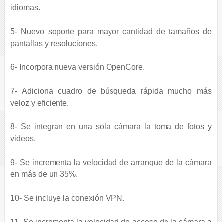
idiomas.
5- Nuevo soporte para mayor cantidad de tamaños de
pantallas y resoluciones.
6- Incorpora nueva versión OpenCore.
7- Adiciona cuadro de búsqueda rápida mucho más
veloz y eficiente.
8- Se integran en una sola cámara la toma de fotos y
videos.
9- Se incrementa la velocidad de arranque de la cámara
en más de un 35%.
10- Se incluye la conexión VPN.
11- Se incrementa la velocidad de acceso de la cámara a