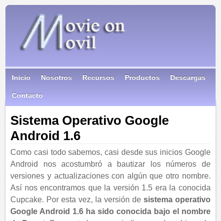
Inicio
Nosotros
Recursos
Productos
Descargas
Contacto
Sistema Operativo Google
Android 1.6
Como casi todo sabemos, casi desde sus inicios Google
Android nos acostumbró a bautizar los números de
versiones y actualizaciones con algún que otro nombre.
Así nos encontramos que la versión 1.5 era la conocida
Cupcake. Por esta vez, la versión de
sistema operativo
Google Android 1.6 ha sido conocida bajo el nombre