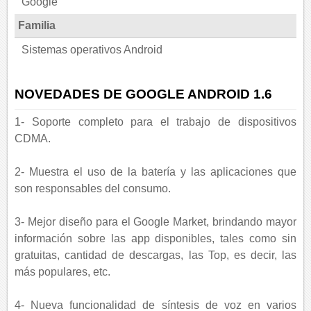
Google
Familia
Sistemas operativos Android
NOVEDADES DE GOOGLE ANDROID 1.6
1- Soporte completo para el trabajo de dispositivos
CDMA.
2- Muestra el uso de la batería y las aplicaciones que
son responsables del consumo.
3- Mejor diseño para el Google Market, brindando mayor
información sobre las app disponibles, tales como sin
gratuitas, cantidad de descargas, las Top, es decir, las
más populares, etc.
4- Nueva funcionalidad de síntesis de voz en varios