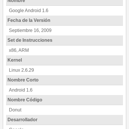
Nombre
Google Android 1.6
Fecha de la Versión
Septiembre 16, 2009
Set de Instrucciones
x86, ARM
Kernel
Linux 2.6.29
Nombre Corto
Android 1.6
Nombre Código
Donut
Desarrollador