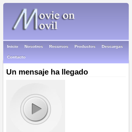
Inicio
Nosotros
Recursos
Productos
Descargas
Contacto
Un mensaje ha llegado