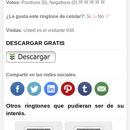
Votos:
Positivos (0), Negativos (0).
¿Le gusta este ringtone de celular?:
Si
No
Visitas:
Usted es el visitante 938
DESCARGAR GRATIS
Compartir en las redes sociales.
Otros ringtones que pudieran ser de su
interés.