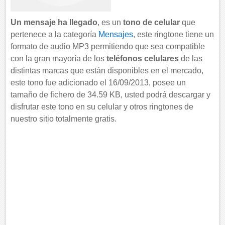
Un mensaje ha llegado
, es un
tono de celular
que
pertenece a la categoría
Mensajes
, este ringtone tiene un
formato de audio MP3 permitiendo que sea compatible
con la gran mayoría de los
teléfonos celulares
de las
distintas marcas que están disponibles en el mercado,
este tono fue adicionado el 16/09/2013, posee un
tamaño de fichero de 34.59 KB, usted podrá descargar y
disfrutar este tono en su celular y otros ringtones de
nuestro sitio totalmente gratis.