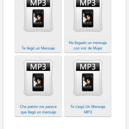
Ha llegado un mensaje
Te llegó un Mensaje
con voz de Mujer
Che patrón me parece
Te Llegó Un Mensaje
que llegó un mensaje
MP3