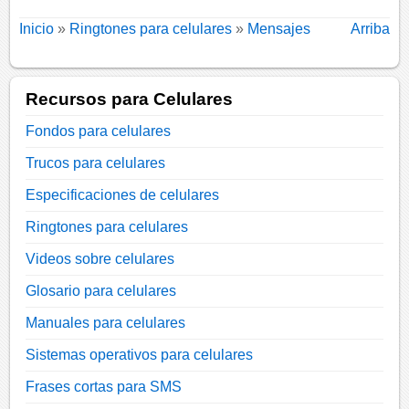
Inicio
»
Ringtones para celulares
»
Mensajes
Arriba
Recursos para Celulares
Fondos para celulares
Trucos para celulares
Especificaciones de celulares
Ringtones para celulares
Videos sobre celulares
Glosario para celulares
Manuales para celulares
Sistemas operativos para celulares
Frases cortas para SMS