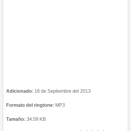
Adicionado:
16 de Septiembre del 2013
Formato del ringtone:
MP3
Tamaño:
34.59 KB