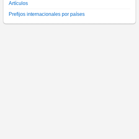
Artículos
Prefijos internacionales por países