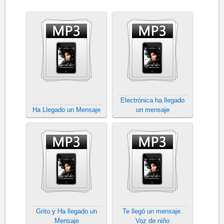
Electrónica ha llegado
Ha Llegado un Mensaje
un mensaje
Grito y Ha llegado un
Te llegó un mensaje.
Mensaje
Voz de niño