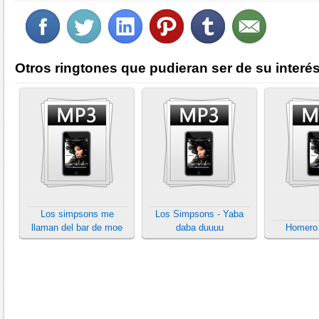
Otros ringtones que pudieran ser de su interés
Los simpsons me
Los Simpsons - Yaba
llaman del bar de moe
daba duuuu
Homero 