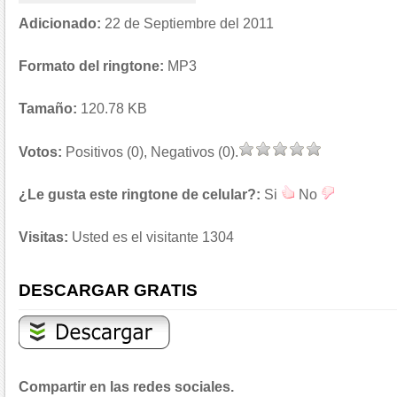
Adicionado:
22 de Septiembre del 2011
Formato del ringtone:
MP3
Tamaño:
120.78 KB
Votos:
Positivos (0), Negativos (0).
¿Le gusta este ringtone de celular?:
Si
No
Visitas:
Usted es el visitante 1304
DESCARGAR GRATIS
Compartir en las redes sociales.