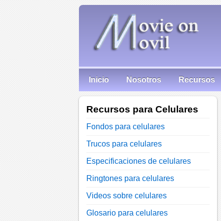
Inicio
Nosotros
Recursos
Recursos para Celulares
Fondos para celulares
Trucos para celulares
Especificaciones de celulares
Ringtones para celulares
Videos sobre celulares
Glosario para celulares