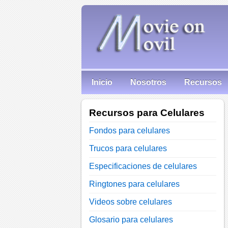
Inicio
Nosotros
Recursos
Recursos para Celulares
Fondos para celulares
Trucos para celulares
Especificaciones de celulares
Ringtones para celulares
Videos sobre celulares
Glosario para celulares