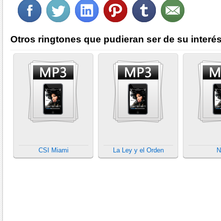
Otros ringtones que pudieran ser de su interés
CSI Miami
La Ley y el Orden
N