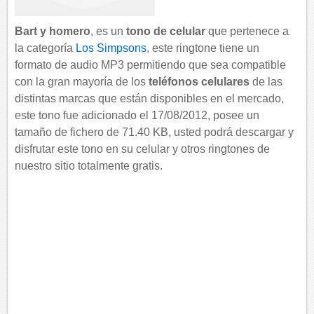
Bart y homero
, es un
tono de celular
que pertenece a
la categoría
Los Simpsons
, este ringtone tiene un
formato de audio MP3 permitiendo que sea compatible
con la gran mayoría de los
teléfonos celulares
de las
distintas marcas que están disponibles en el mercado,
este tono fue adicionado el 17/08/2012, posee un
tamaño de fichero de 71.40 KB, usted podrá descargar y
disfrutar este tono en su celular y otros ringtones de
nuestro sitio totalmente gratis.