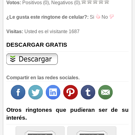
Votos:
Positivos (0), Negativos (0).
¿Le gusta este ringtone de celular?:
Si
No
Visitas:
Usted es el visitante 1687
DESCARGAR GRATIS
Compartir en las redes sociales.
Otros ringtones que pudieran ser de su
interés.