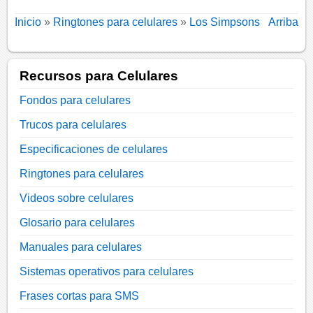
Inicio
»
Ringtones para celulares
»
Los Simpsons
Arriba
Recursos para Celulares
Fondos para celulares
Trucos para celulares
Especificaciones de celulares
Ringtones para celulares
Videos sobre celulares
Glosario para celulares
Manuales para celulares
Sistemas operativos para celulares
Frases cortas para SMS