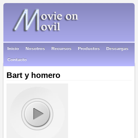
Inicio
Nosotros
Recursos
Productos
Descargas
Contacto
Bart y homero