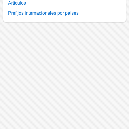
Artículos
Prefijos internacionales por países