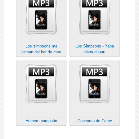
Los simpsons me
Los Simpsons - Yaba
llaman del bar de moe
daba duuuu
Homero parapatin
Concurso de Carne