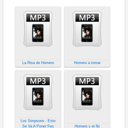
La Risa de Homero
Homero a tomar
Los Simpsons - Esto
Se Va A Poner Feo
Homero y el fbi