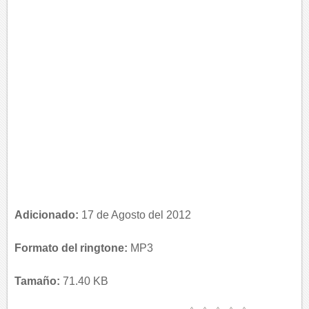
Adicionado:
17 de Agosto del 2012
Formato del ringtone:
MP3
Tamaño:
71.40 KB