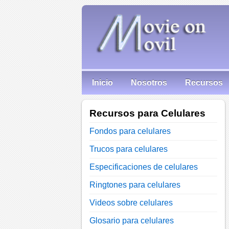
Inicio
Nosotros
Recursos
Recursos para Celulares
Fondos para celulares
Trucos para celulares
Especificaciones de celulares
Ringtones para celulares
Videos sobre celulares
Glosario para celulares