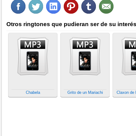
Otros ringtones que pudieran ser de su interés
Chabela
Grito de un Mariachi
Claxon de 