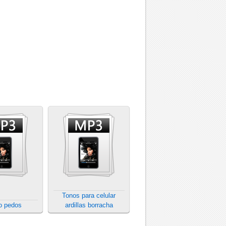
Tonos para celular
o pedos
ardillas borracha