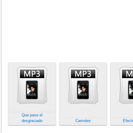
Que pase el
desgraciado
Camotes
Efect