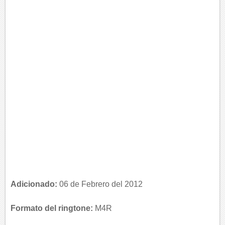
Adicionado:
06 de Febrero del 2012
Formato del ringtone:
M4R