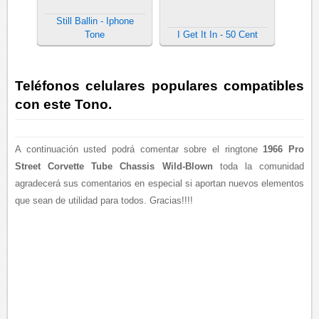
Still Ballin - Iphone
Tone
I Get It In - 50 Cent
Teléfonos celulares populares compatibles
con este Tono.
A continuación usted podrá comentar sobre el ringtone
1966 Pro
Street Corvette Tube Chassis Wild-Blown
toda la comunidad
agradecerá sus comentarios en especial si aportan nuevos elementos
que sean de utilidad para todos. Gracias!!!!