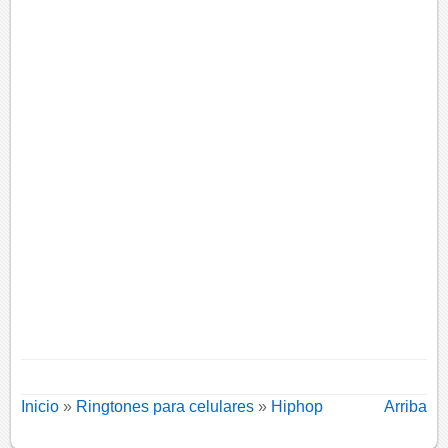
Inicio
»
Ringtones para celulares
»
Hiphop
Arriba