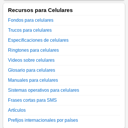
Recursos para Celulares
Fondos para celulares
Trucos para celulares
Especificaciones de celulares
Ringtones para celulares
Videos sobre celulares
Glosario para celulares
Manuales para celulares
Sistemas operativos para celulares
Frases cortas para SMS
Artículos
Prefijos internacionales por países