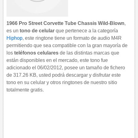
1966 Pro Street Corvette Tube Chassis Wild-Blown
,
es un
tono de celular
que pertenece a la categoría
Hiphop
, este ringtone tiene un formato de audio M4R
permitiendo que sea compatible con la gran mayoría de
los
teléfonos celulares
de las distintas marcas que
están disponibles en el mercado, este tono fue
adicionado el 06/02/2012, posee un tamaño de fichero
de 317.26 KB, usted podrá descargar y disfrutar este
tono en su celular y otros ringtones de nuestro sitio
totalmente gratis.