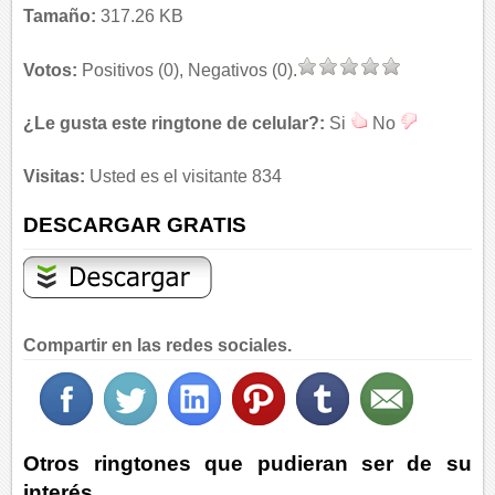
Tamaño:
317.26 KB
Votos:
Positivos (0), Negativos (0).
¿Le gusta este ringtone de celular?:
Si
No
Visitas:
Usted es el visitante 834
DESCARGAR GRATIS
Compartir en las redes sociales.
Otros ringtones que pudieran ser de su
interés.