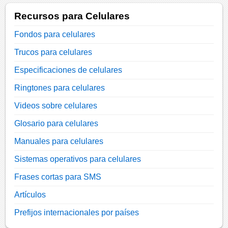
Recursos para Celulares
Fondos para celulares
Trucos para celulares
Especificaciones de celulares
Ringtones para celulares
Videos sobre celulares
Glosario para celulares
Manuales para celulares
Sistemas operativos para celulares
Frases cortas para SMS
Artículos
Prefijos internacionales por países