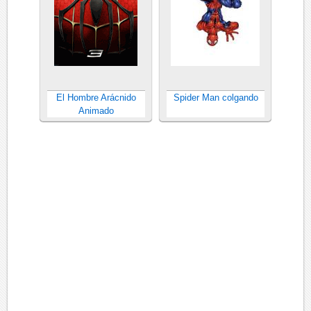
El Hombre Arácnido
Spider Man colgando
Animado