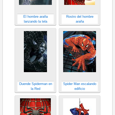
El hombre araña
Rostro del hombre
lanzando la tela
araña
Duende Spiderman en
Spider Man escalando
la Red
edificio