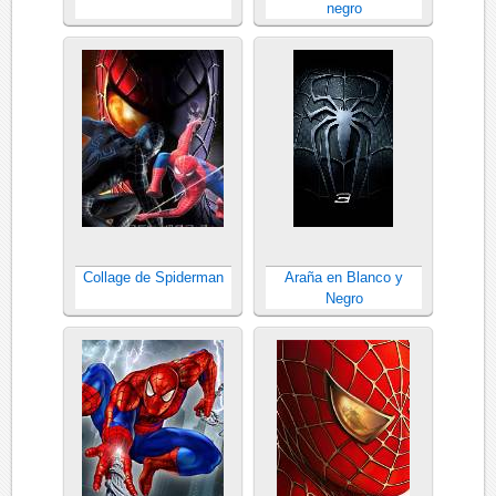
negro
Collage de Spiderman
Araña en Blanco y
Negro