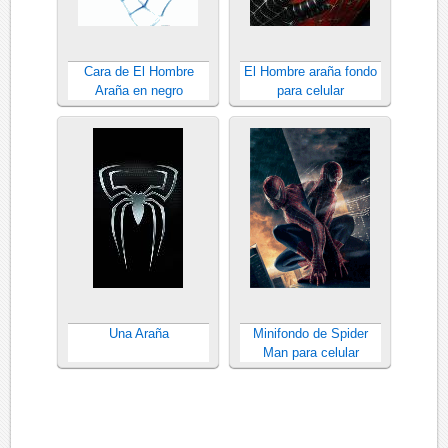
Cara de El Hombre
El Hombre araña fondo
Araña en negro
para celular
Una Araña
Minifondo de Spider
Man para celular