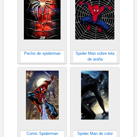
Pecho de spiderman
Spider Man sobre tela
de araña
Comic Spiderman
Spider Man de color