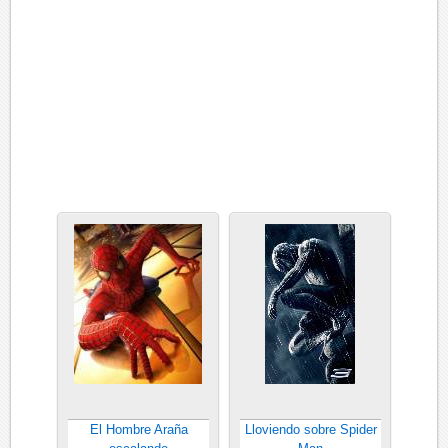
El Hombre Araña
Lloviendo sobre Spider