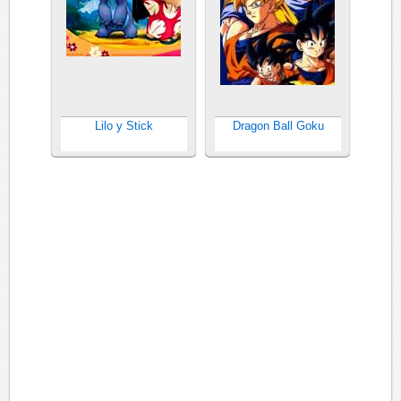
Lilo y Stick
Dragon Ball Goku