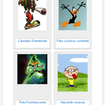
Cannabis Entretenido
Pato Lucrecio corriendo
Pato Fosforescente
Haciendo muecas