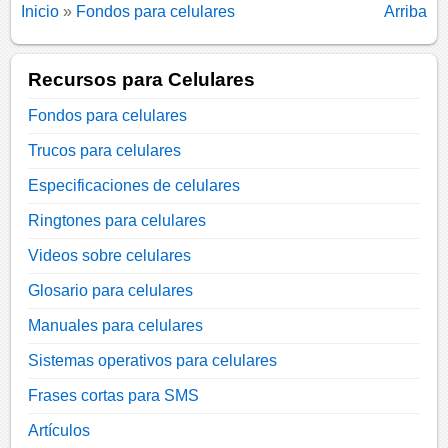
Inicio
»
Fondos para celulares
Arriba
Recursos para Celulares
Fondos para celulares
Trucos para celulares
Especificaciones de celulares
Ringtones para celulares
Videos sobre celulares
Glosario para celulares
Manuales para celulares
Sistemas operativos para celulares
Frases cortas para SMS
Artículos