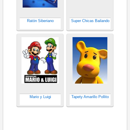
Ratón Siberiano
Super Chicas Bailando
Mario y Luigi
Tapety Amarillo Pollito