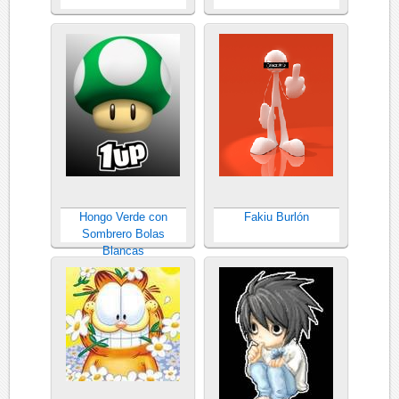
Hongo Verde con
Fakiu Burlón
Sombrero Bolas
Blancas