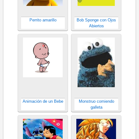
Perrito amarillo
Bob Sponge con Ojos
Abiertos
Animación de un Bebe
Monstruo comiendo
galleta