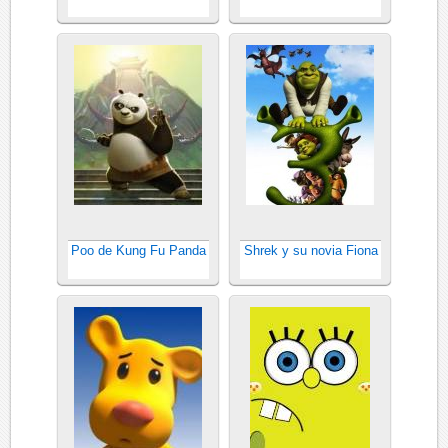
Poo de Kung Fu Panda
Shrek y su novia Fiona