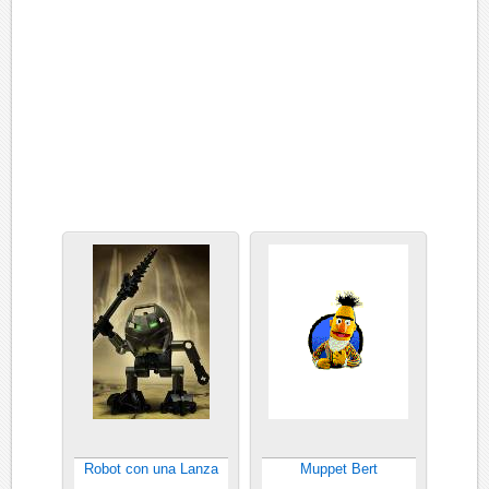
Robot con una Lanza
Muppet Bert