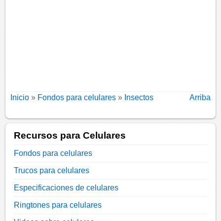
Inicio
»
Fondos para celulares
»
Insectos
Arriba
Recursos para Celulares
Fondos para celulares
Trucos para celulares
Especificaciones de celulares
Ringtones para celulares