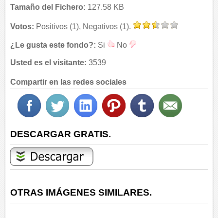
Tamaño del Fichero:
127.58 KB
Votos:
Positivos (1), Negativos (1).
¿Le gusta este fondo?:
Si
No
Usted es el visitante:
3539
Compartir en las redes sociales
DESCARGAR GRATIS.
OTRAS IMÁGENES SIMILARES.