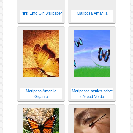
Pink Emo Girl wallpaper
Mariposa Amarilla
Mariposa Amarilla
Mariposas azules sobre
Gigante
césped Verde