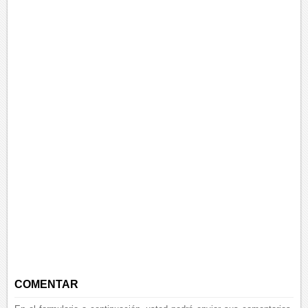
COMENTAR