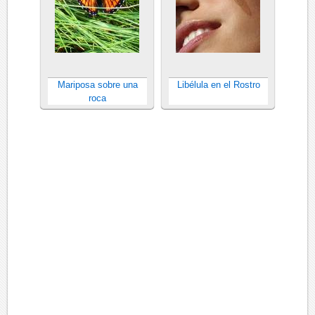
Mariposa sobre una
Libélula en el Rostro
roca