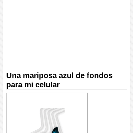
Una mariposa azul de fondos
para mi celular