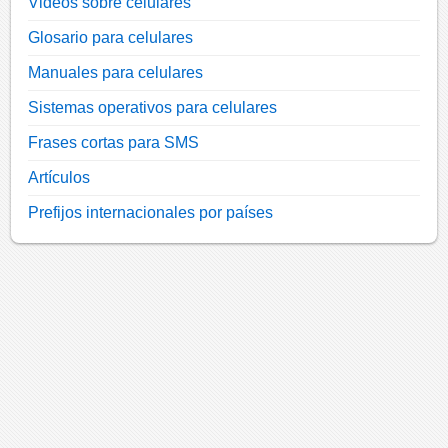
Videos sobre celulares
Glosario para celulares
Manuales para celulares
Sistemas operativos para celulares
Frases cortas para SMS
Artículos
Prefijos internacionales por países