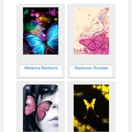
Mariposa Abstracta
Mariposas Rosadas