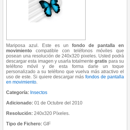
Mariposa azul. Este es un
fondo de pantalla en
movimiento
compatible con teléfonos móviles que
posean una resolución de 240x320 pixeles. Usted podrá
descargar esta imagen y usarla totalmente
gratis
para su
teléfono móvil y de esta forma darle un toque
personalizado a su teléfono que vuelva más atractivo el
uso de este. Si quiere descargar más
fondos de pantalla
en movimiento
.
Categoría:
Insectos
Adicionado:
01 de Octubre del 2010
Resolución:
240x320 Píxeles.
Tipo de Fichero:
GIF