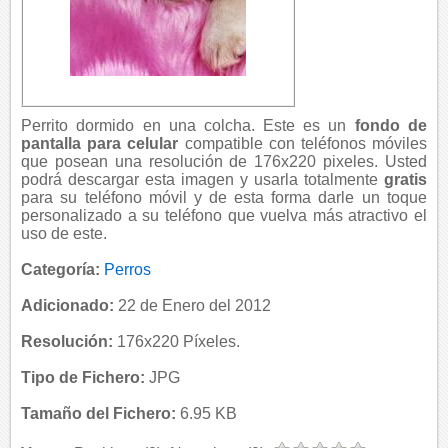
Perrito dormido en una colcha. Este es un
fondo de
pantalla para celular
compatible con teléfonos móviles
que posean una resolución de 176x220 pixeles. Usted
podrá descargar esta imagen y usarla totalmente
gratis
para su teléfono móvil y de esta forma darle un toque
personalizado a su teléfono que vuelva más atractivo el
uso de este.
Categoría:
Perros
Adicionado:
22 de Enero del 2012
Resolución:
176x220 Píxeles.
Tipo de Fichero:
JPG
Tamaño del Fichero:
6.95 KB