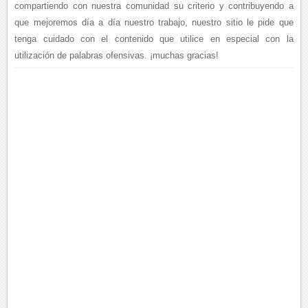
compartiendo con nuestra comunidad su criterio y contribuyendo a
que mejoremos día a día nuestro trabajo, nuestro sitio le pide que
tenga cuidado con el contenido que utilice en especial con la
utilización de palabras ofensivas. ¡muchas gracias!