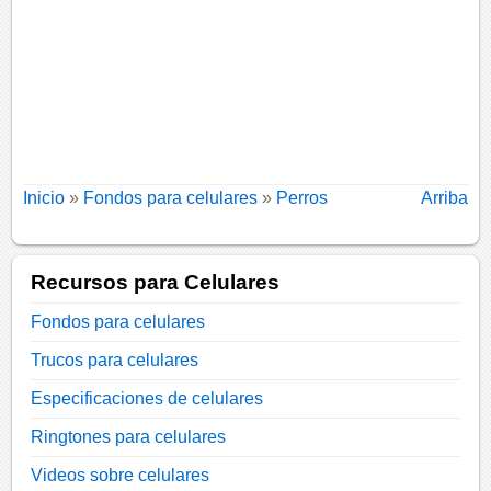
Inicio
»
Fondos para celulares
»
Perros
Arriba
Recursos para Celulares
Fondos para celulares
Trucos para celulares
Especificaciones de celulares
Ringtones para celulares
Videos sobre celulares