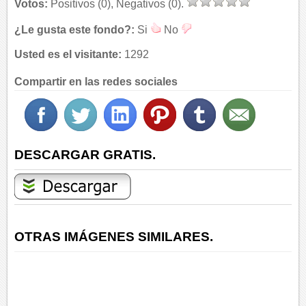
Votos:
Positivos (0), Negativos (0).
¿Le gusta este fondo?:
Si
No
Usted es el visitante:
1292
Compartir en las redes sociales
DESCARGAR GRATIS.
OTRAS IMÁGENES SIMILARES.