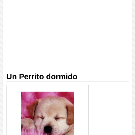
Un Perrito dormido