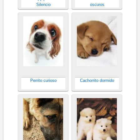
Silencio
oscuros
Perrito curioso
Cachorrito dormido