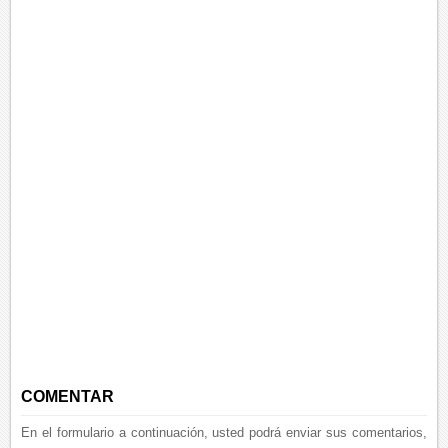
COMENTAR
En el formulario a continuación, usted podrá enviar sus comentarios,