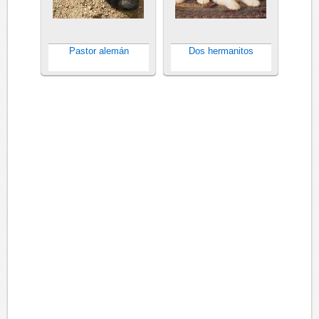
Pastor alemán
Dos hermanitos