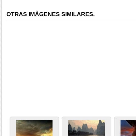
OTRAS IMÁGENES SIMILARES.