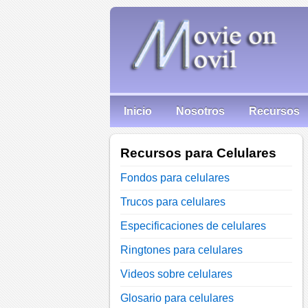
Inicio
Nosotros
Recursos
Recursos para Celulares
Fondos para celulares
Trucos para celulares
Especificaciones de celulares
Ringtones para celulares
Videos sobre celulares
Glosario para celulares