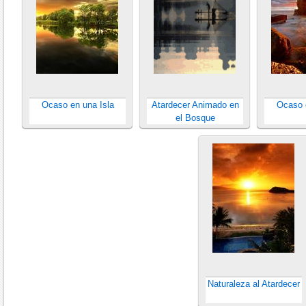
Ocaso en una Isla
Atardecer Animado en
Ocaso 
el Bosque
Naturaleza al Atardecer