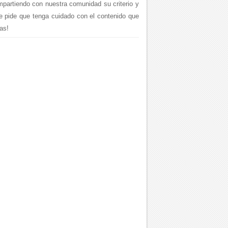
mpartiendo con nuestra comunidad su criterio y
le pide que tenga cuidado con el contenido que
as!