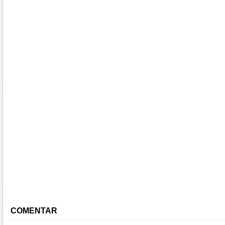
COMENTAR