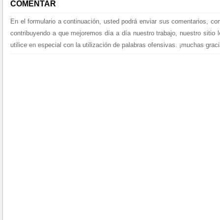
COMENTAR
En el formulario a continuación, usted podrá enviar sus comentarios, co
contribuyendo a que mejoremos día a día nuestro trabajo, nuestro sitio 
utilice en especial con la utilización de palabras ofensivas. ¡muchas graci