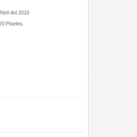
Abril del 2010
0 Píxeles.