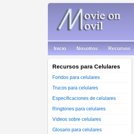
Inicio
Nosotros
Recursos
Recursos para Celulares
Fondos para celulares
Trucos para celulares
Especificaciones de celulares
Ringtones para celulares
Videos sobre celulares
Glosario para celulares