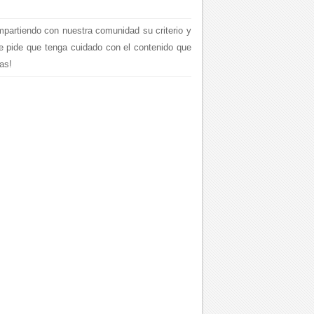
mpartiendo con nuestra comunidad su criterio y
le pide que tenga cuidado con el contenido que
as!