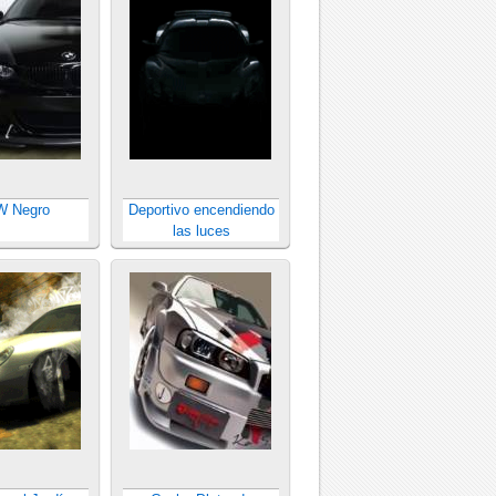
 Negro
Deportivo encendiendo
las luces