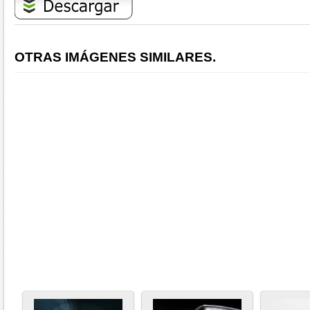
OTRAS IMÁGENES SIMILARES.