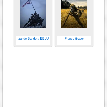
Izando Bandera EEUU
Franco tirador