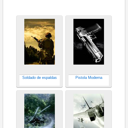
Soldado de espaldas
Pistola Moderna