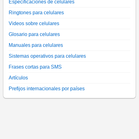
Especificaciones de celulares
Ringtones para celulares
Videos sobre celulares
Glosario para celulares
Manuales para celulares
Sistemas operativos para celulares
Frases cortas para SMS
Artículos
Prefijos internacionales por países