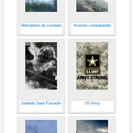
Helicóptero de combate
Aviones combatiendo
Soldado Swat Fumador
US Army