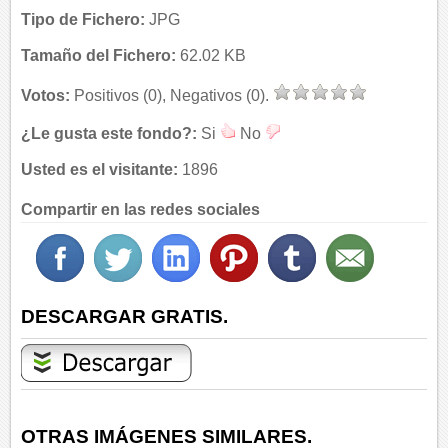
Tipo de Fichero:
JPG
Tamaño del Fichero:
62.02 KB
Votos:
Positivos (0), Negativos (0).
¿Le gusta este fondo?:
Si
No
Usted es el visitante:
1896
Compartir en las redes sociales
DESCARGAR GRATIS.
OTRAS IMÁGENES SIMILARES.