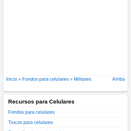
Inicio
»
Fondos para celulares
»
Militares
Arriba
Recursos para Celulares
Fondos para celulares
Trucos para celulares