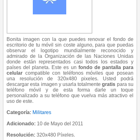
Bonita imagen con la que puedes renovar el fondo de
escritorio de tu móvil sin coste alguno, para que puedas
observar el logotipo mundialmente reconocido y
admirado de la Organización de las Naciones Unidas
donde están representados casi todos los estados y
países del planeta. Este es un
fondo de pantalla para
celular
compatible con teléfonos móviles que posean
una resolución de 320x480 pixeles. Usted podrá
descargar esta imagen y usarla totalmente
gratis
para su
teléfono móvil y de esta forma darle un toque
personalizado a su teléfono que vuelva más atractivo el
uso de este.
Categoría:
Militares
Adicionado:
10 de Mayo del 2011
Resolución:
320x480 Píxeles.