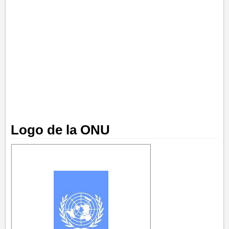
Logo de la ONU