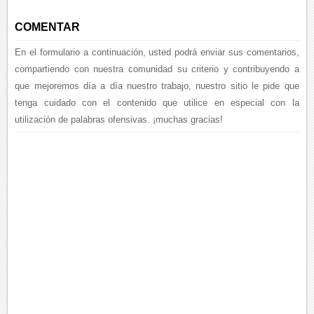
COMENTAR
En el formulario a continuación, usted podrá enviar sus comentarios,
compartiendo con nuestra comunidad su criterio y contribuyendo a
que mejoremos día a día nuestro trabajo, nuestro sitio le pide que
tenga cuidado con el contenido que utilice en especial con la
utilización de palabras ofensivas. ¡muchas gracias!