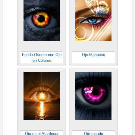
Fondo Oscuro con Ojo
Ojo Mariposa
en Colores
Ojo en el Atardecer
Ojo rosado