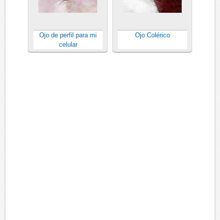
Ojo de perfil para mi
Ojo Colérico
celular