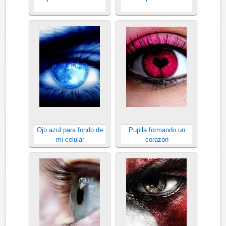
Ojo azul para fondo de
Pupila formando un
mi celular
corazón