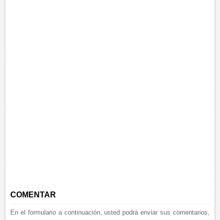
COMENTAR
En el formulario a continuación, usted podrá enviar sus comentarios,