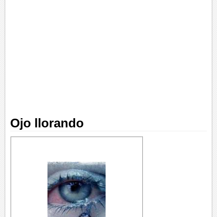
Ojo llorando