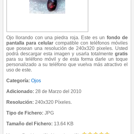
Ojo llorando con una piedra roja. Este es un
fondo de
pantalla para celular
compatible con teléfonos móviles
que posean una resolución de 240x320 pixeles. Usted
podrá descargar esta imagen y usarla totalmente
gratis
para su teléfono móvil y de esta forma darle un toque
personalizado a su teléfono que vuelva más atractivo el
uso de este.
Categoría:
Ojos
Adicionado:
28 de Marzo del 2010
Resolución:
240x320 Píxeles.
Tipo de Fichero:
JPG
Tamaño del Fichero:
13.64 KB