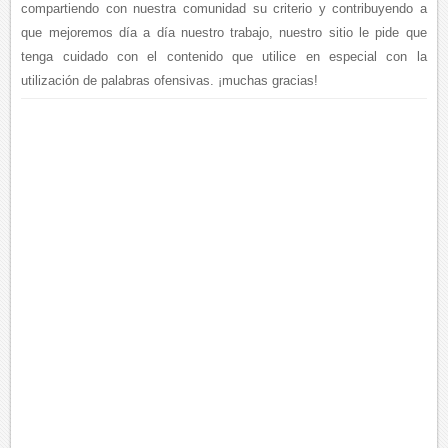
compartiendo con nuestra comunidad su criterio y contribuyendo a
que mejoremos día a día nuestro trabajo, nuestro sitio le pide que
tenga cuidado con el contenido que utilice en especial con la
utilización de palabras ofensivas. ¡muchas gracias!