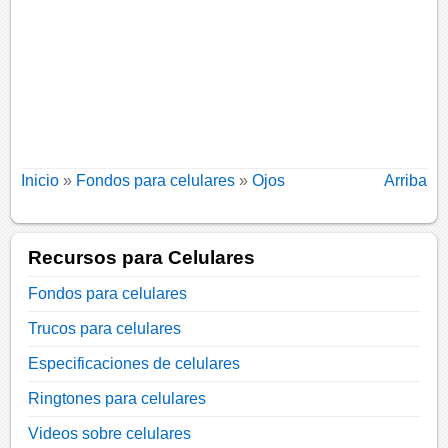
Inicio
»
Fondos para celulares
»
Ojos
Arriba
Recursos para Celulares
Fondos para celulares
Trucos para celulares
Especificaciones de celulares
Ringtones para celulares
Videos sobre celulares