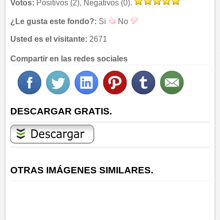
Votos:
Positivos (2), Negativos (0).
¿Le gusta este fondo?:
Si
No
Usted es el visitante:
2671
Compartir en las redes sociales
DESCARGAR GRATIS.
OTRAS IMÁGENES SIMILARES.