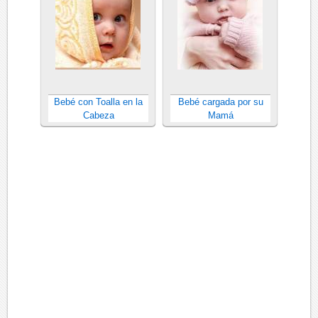
Bebé con Toalla en la
Bebé cargada por su
Cabeza
Mamá