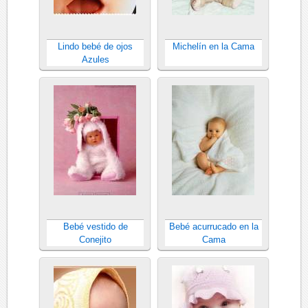
Lindo bebé de ojos
Michelín en la Cama
Azules
Bebé vestido de
Bebé acurrucado en la
Conejito
Cama