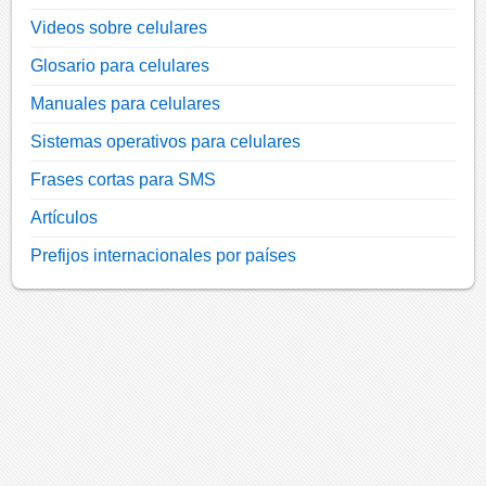
Videos sobre celulares
Glosario para celulares
Manuales para celulares
Sistemas operativos para celulares
Frases cortas para SMS
Artículos
Prefijos internacionales por países