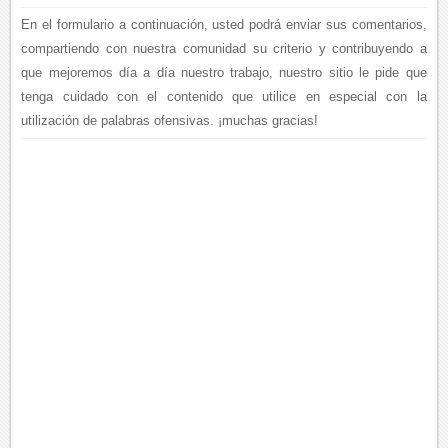
En el formulario a continuación, usted podrá enviar sus comentarios,
compartiendo con nuestra comunidad su criterio y contribuyendo a
que mejoremos día a día nuestro trabajo, nuestro sitio le pide que
tenga cuidado con el contenido que utilice en especial con la
utilización de palabras ofensivas. ¡muchas gracias!