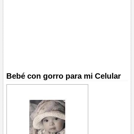
Bebé con gorro para mi Celular