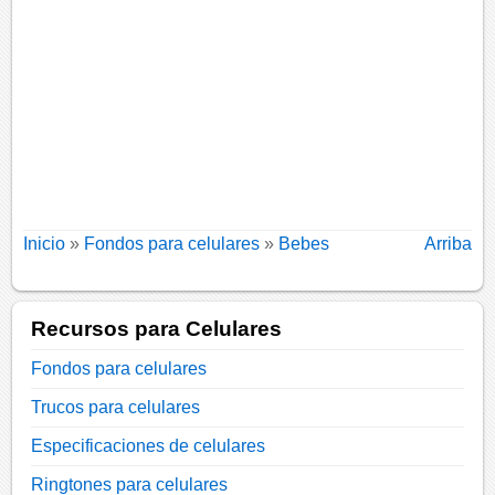
Inicio
»
Fondos para celulares
»
Bebes
Arriba
Recursos para Celulares
Fondos para celulares
Trucos para celulares
Especificaciones de celulares
Ringtones para celulares