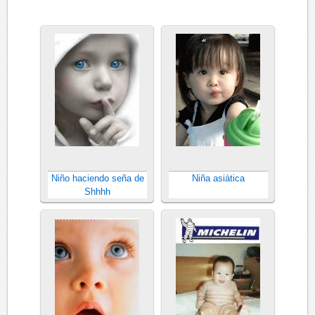
Niño haciendo seña de
Niña asiática
Shhhh