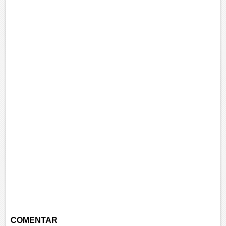
COMENTAR