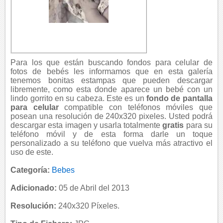
Para los que están buscando fondos para celular de
fotos de bebés les informamos que en esta galería
tenemos bonitas estampas que pueden descargar
libremente, como esta donde aparece un bebé con un
lindo gorrito en su cabeza. Este es un
fondo de pantalla
para celular
compatible con teléfonos móviles que
posean una resolución de 240x320 pixeles. Usted podrá
descargar esta imagen y usarla totalmente
gratis
para su
teléfono móvil y de esta forma darle un toque
personalizado a su teléfono que vuelva más atractivo el
uso de este.
Categoría:
Bebes
Adicionado:
05 de Abril del 2013
Resolución:
240x320 Píxeles.