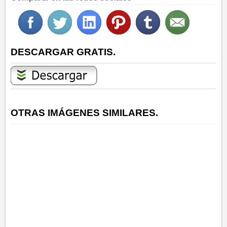
DESCARGAR GRATIS.
OTRAS IMÁGENES SIMILARES.