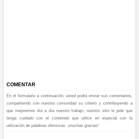
COMENTAR
En el formulario a continuación, usted podrá enviar sus comentarios,
compartiendo con nuestra comunidad su criterio y contribuyendo a
que mejoremos día a día nuestro trabajo, nuestro sitio le pide que
tenga cuidado con el contenido que utilice en especial con la
utilización de palabras ofensivas. ¡muchas gracias!