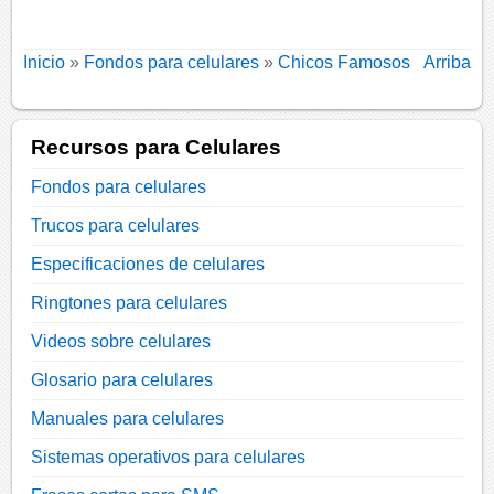
Inicio
»
Fondos para celulares
»
Chicos Famosos
Arriba
Recursos para Celulares
Fondos para celulares
Trucos para celulares
Especificaciones de celulares
Ringtones para celulares
Videos sobre celulares
Glosario para celulares
Manuales para celulares
Sistemas operativos para celulares