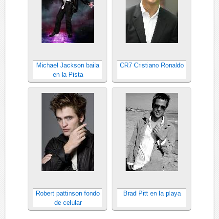
Michael Jackson baila
CR7 Cristiano Ronaldo
en la Pista
Robert pattinson fondo
Brad Pitt en la playa
de celular