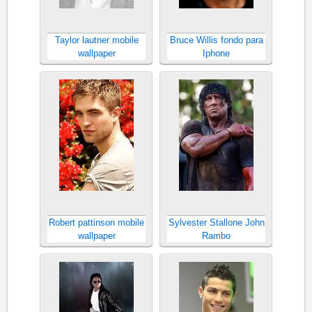
Taylor lautner mobile
Bruce Willis fondo para
wallpaper
Iphone
Robert pattinson mobile
Sylvester Stallone John
wallpaper
Rambo