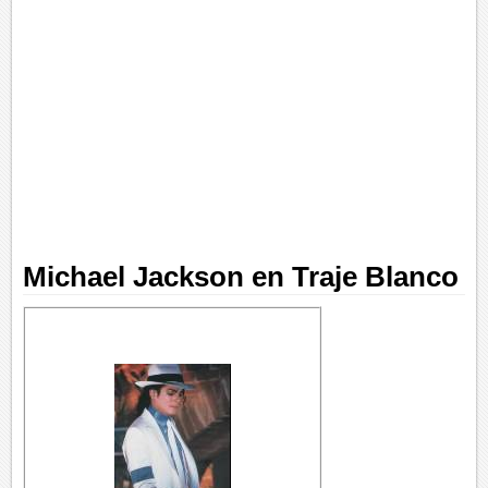
Michael Jackson en Traje Blanco