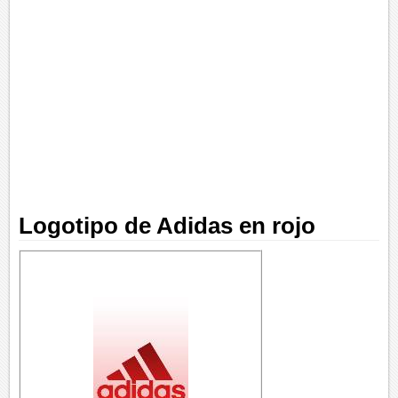
Logotipo de Adidas en rojo