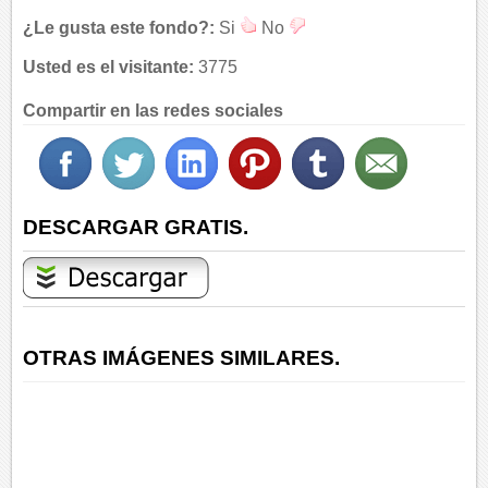
¿Le gusta este fondo?:
Si
No
Usted es el visitante:
3775
Compartir en las redes sociales
DESCARGAR GRATIS.
OTRAS IMÁGENES SIMILARES.