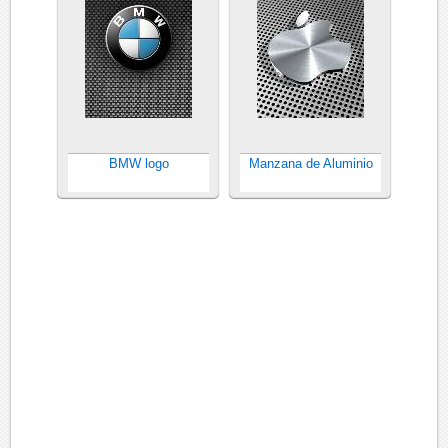
BMW logo
Manzana de Aluminio