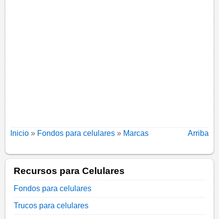
Inicio
»
Fondos para celulares
»
Marcas
Arriba
Recursos para Celulares
Fondos para celulares
Trucos para celulares