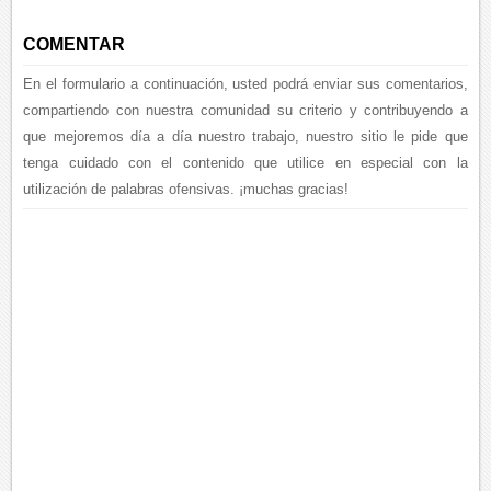
COMENTAR
En el formulario a continuación, usted podrá enviar sus comentarios,
compartiendo con nuestra comunidad su criterio y contribuyendo a
que mejoremos día a día nuestro trabajo, nuestro sitio le pide que
tenga cuidado con el contenido que utilice en especial con la
utilización de palabras ofensivas. ¡muchas gracias!