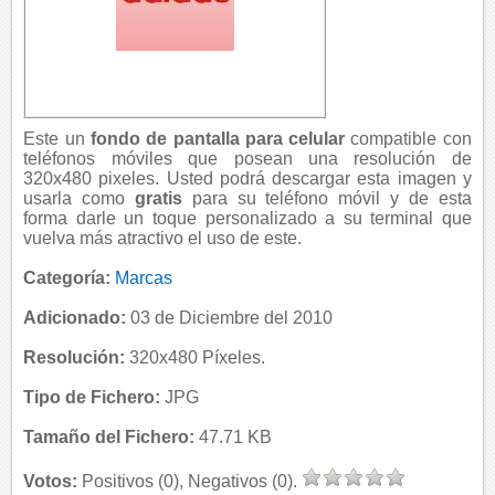
Este un
fondo de pantalla para celular
compatible con
teléfonos móviles que posean una resolución de
320x480 pixeles. Usted podrá descargar esta imagen y
usarla como
gratis
para su teléfono móvil y de esta
forma darle un toque personalizado a su terminal que
vuelva más atractivo el uso de este.
Categoría:
Marcas
Adicionado:
03 de Diciembre del 2010
Resolución:
320x480 Píxeles.
Tipo de Fichero:
JPG
Tamaño del Fichero:
47.71 KB
Votos:
Positivos (0), Negativos (0).