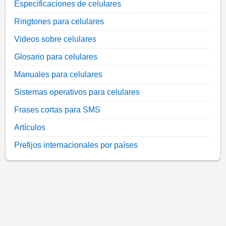
Especificaciones de celulares
Ringtones para celulares
Videos sobre celulares
Glosario para celulares
Manuales para celulares
Sistemas operativos para celulares
Frases cortas para SMS
Artículos
Prefijos internacionales por países