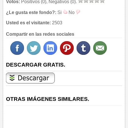
Votos:
Positivos (0), Negativos (0).
¿Le gusta este fondo?:
Si
No
Usted es el visitante:
2503
Compartir en las redes sociales
DESCARGAR GRATIS.
OTRAS IMÁGENES SIMILARES.