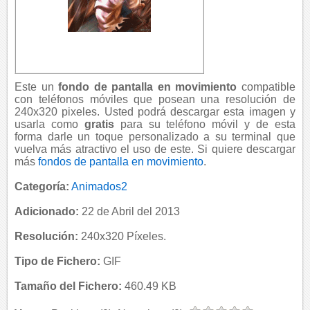
Este un
fondo de pantalla en movimiento
compatible
con teléfonos móviles que posean una resolución de
240x320 pixeles. Usted podrá descargar esta imagen y
usarla como
gratis
para su teléfono móvil y de esta
forma darle un toque personalizado a su terminal que
vuelva más atractivo el uso de este. Si quiere descargar
más
fondos de pantalla en movimiento
.
Categoría:
Animados2
Adicionado:
22 de Abril del 2013
Resolución:
240x320 Píxeles.
Tipo de Fichero:
GIF
Tamaño del Fichero:
460.49 KB