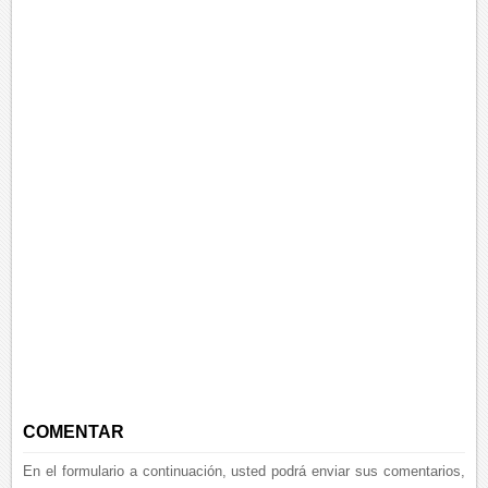
COMENTAR
En el formulario a continuación, usted podrá enviar sus comentarios,