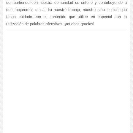
compartiendo con nuestra comunidad su criterio y contribuyendo a
que mejoremos día a día nuestro trabajo, nuestro sitio le pide que
tenga cuidado con el contenido que utilice en especial con la
utilización de palabras ofensivas. ¡muchas gracias!