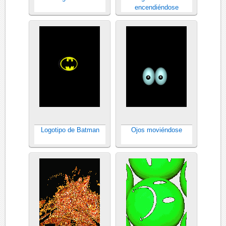
encendiéndose
Logotipo de Batman
Ojos moviéndose