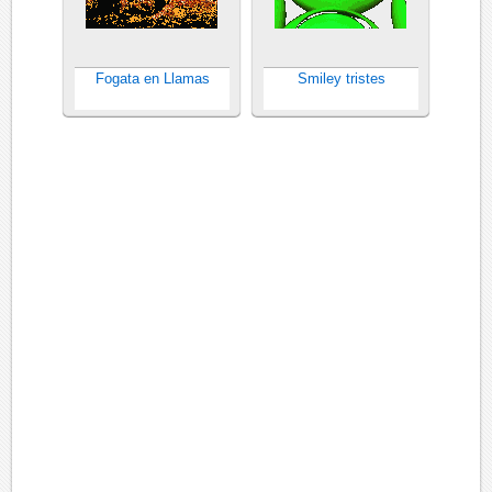
Fogata en Llamas
Smiley tristes