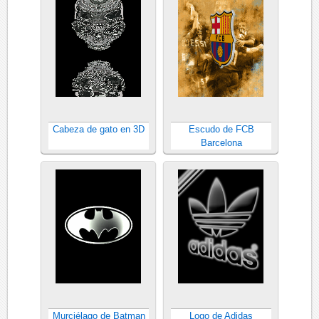
Cabeza de gato en 3D
Escudo de FCB
Barcelona
Murciélago de Batman
Logo de Adidas