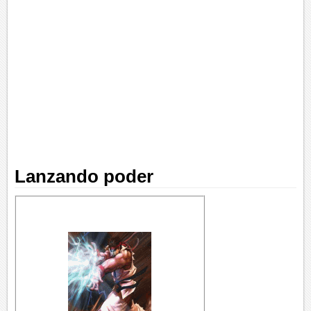
Lanzando poder