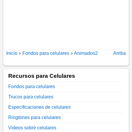
Inicio
»
Fondos para celulares
»
Animados2
Arriba
Recursos para Celulares
Fondos para celulares
Trucos para celulares
Especificaciones de celulares
Ringtones para celulares
Videos sobre celulares