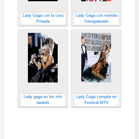
Lady Gaga con la cara
Lady Gaga con vestido
Pintada
Garrapateado
Lady gaga en los mtv
Lady Gaga compite en
awards
Festival MTV