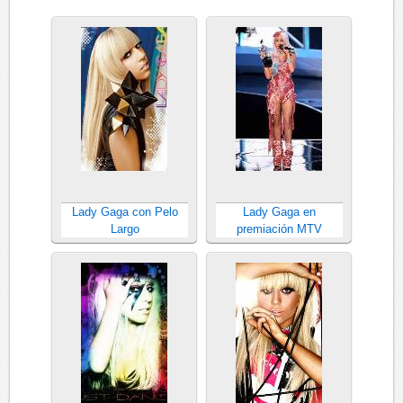
Lady Gaga con Pelo
Lady Gaga en
Largo
premiación MTV