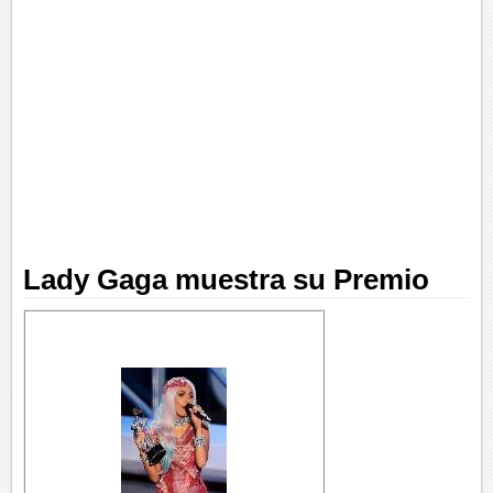
Lady Gaga muestra su Premio