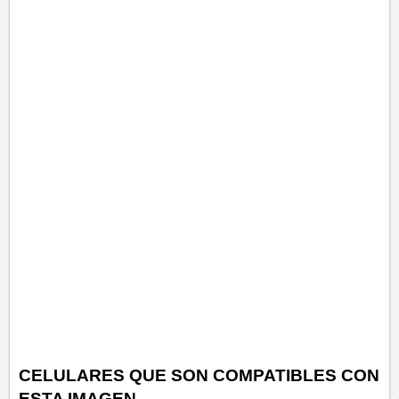
CELULARES QUE SON COMPATIBLES CON
ESTA IMAGEN.