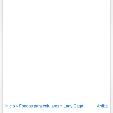
Inicio
»
Fondos para celulares
»
Lady Gaga
Arriba