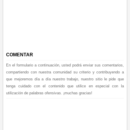
COMENTAR
En el formulario a continuación, usted podrá enviar sus comentarios,
compartiendo con nuestra comunidad su criterio y contribuyendo a
que mejoremos día a día nuestro trabajo, nuestro sitio le pide que
tenga cuidado con el contenido que utilice en especial con la
utilización de palabras ofensivas. ¡muchas gracias!