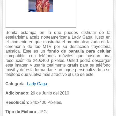
Bonita estampa en la que puedes disfrutar de la
estelarísima actriz norteamericana Lady Gaga, justo en
el momento en que mostraba el premio alcanzado en la
ceremonia de los MTV por su destacada trayectoria
artística. Este es un
fondo de pantalla para celular
compatible con teléfonos móviles que posean una
resolución de 240x400 pixeles. Usted podrá descargar
esta imagen y usarla totalmente
gratis
para su teléfono
móvil y de esta forma darle un toque personalizado a su
teléfono que vuelva más atractivo el uso de este.
Categoría:
Lady Gaga
Adicionado:
29 de Junio del 2010
Resolución:
240x400 Píxeles.
Tipo de Fichero:
JPG