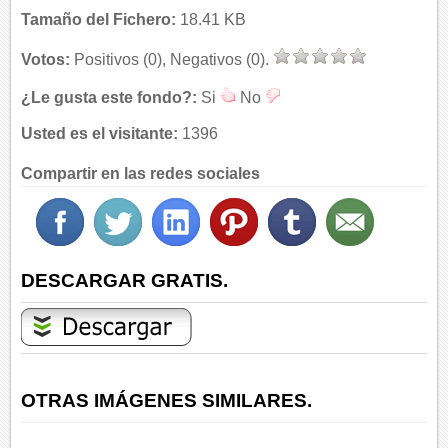
Tamaño del Fichero:
18.41 KB
Votos:
Positivos (0), Negativos (0).
¿Le gusta este fondo?:
Si
No
Usted es el visitante:
1396
Compartir en las redes sociales
DESCARGAR GRATIS.
OTRAS IMÁGENES SIMILARES.