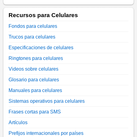
Recursos para Celulares
Fondos para celulares
Trucos para celulares
Especificaciones de celulares
Ringtones para celulares
Videos sobre celulares
Glosario para celulares
Manuales para celulares
Sistemas operativos para celulares
Frases cortas para SMS
Artículos
Prefijos internacionales por países