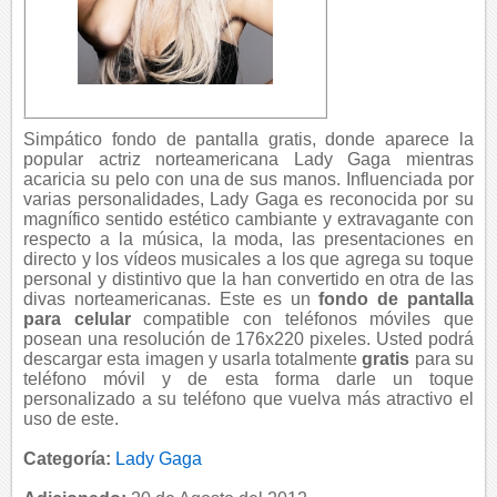
Simpático fondo de pantalla gratis, donde aparece la
popular actriz norteamericana Lady Gaga mientras
acaricia su pelo con una de sus manos. Influenciada por
varias personalidades, Lady Gaga es reconocida por su
magnífico sentido estético cambiante y extravagante con
respecto a la música, la moda, las presentaciones en
directo y los vídeos musicales a los que agrega su toque
personal y distintivo que la han convertido en otra de las
divas norteamericanas. Este es un
fondo de pantalla
para celular
compatible con teléfonos móviles que
posean una resolución de 176x220 pixeles. Usted podrá
descargar esta imagen y usarla totalmente
gratis
para su
teléfono móvil y de esta forma darle un toque
personalizado a su teléfono que vuelva más atractivo el
uso de este.
Categoría:
Lady Gaga