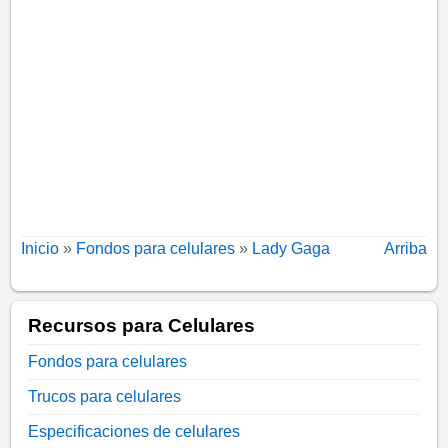
Inicio
»
Fondos para celulares
»
Lady Gaga
Arriba
Recursos para Celulares
Fondos para celulares
Trucos para celulares
Especificaciones de celulares