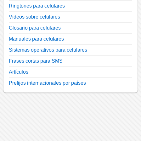
Ringtones para celulares
Videos sobre celulares
Glosario para celulares
Manuales para celulares
Sistemas operativos para celulares
Frases cortas para SMS
Artículos
Prefijos internacionales por países