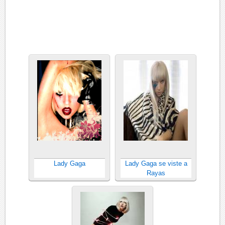
Lady Gaga
Lady Gaga se viste a
Rayas