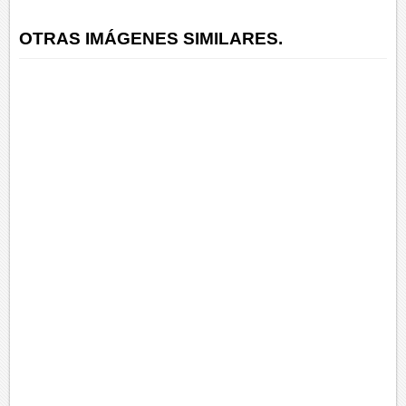
OTRAS IMÁGENES SIMILARES.