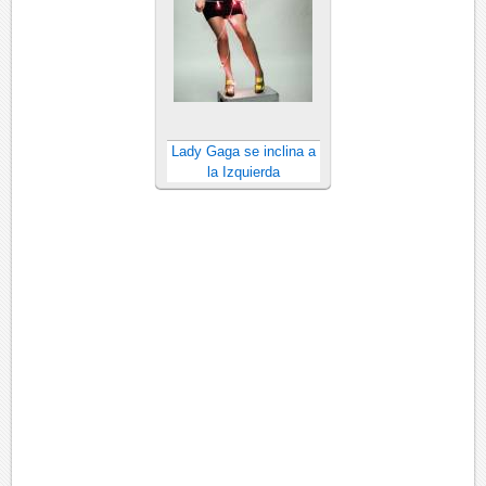
Lady Gaga se inclina a
la Izquierda