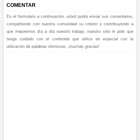
COMENTAR
En el formulario a continuación, usted podrá enviar sus comentarios,
compartiendo con nuestra comunidad su criterio y contribuyendo a
que mejoremos día a día nuestro trabajo, nuestro sitio le pide que
tenga cuidado con el contenido que utilice en especial con la
utilización de palabras ofensivas. ¡muchas gracias!