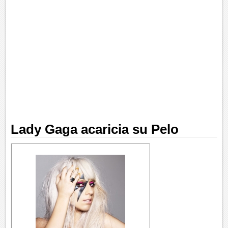
Lady Gaga acaricia su Pelo