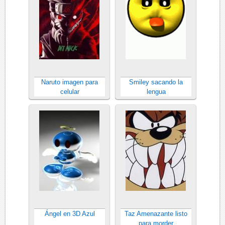
Naruto imagen para
Smiley sacando la
celular
lengua
Ángel en 3D Azul
Taz Amenazante listo
para morder