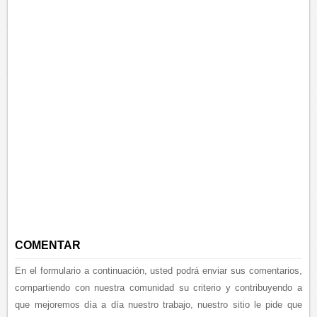
COMENTAR
En el formulario a continuación, usted podrá enviar sus comentarios,
compartiendo con nuestra comunidad su criterio y contribuyendo a
que mejoremos día a día nuestro trabajo, nuestro sitio le pide que