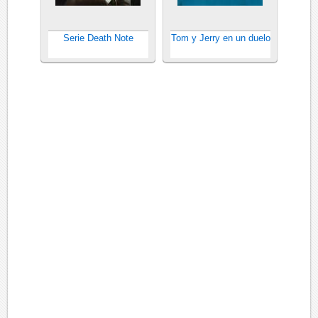
Serie Death Note
Tom y Jerry en un duelo