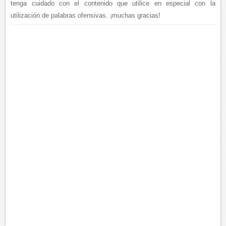
tenga cuidado con el contenido que utilice en especial con la
utilización de palabras ofensivas. ¡muchas gracias!