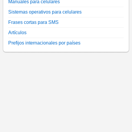
Manuales para celulares
Sistemas operativos para celulares
Frases cortas para SMS
Artículos
Prefijos internacionales por países