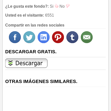
¿Le gusta este fondo?:
Si
No
Usted es el visitante:
6551
Compartir en las redes sociales
DESCARGAR GRATIS.
OTRAS IMÁGENES SIMILARES.