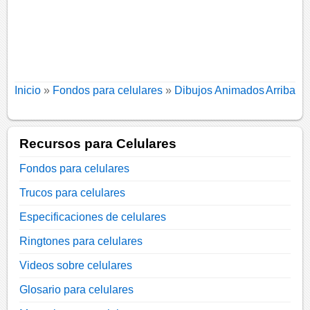
Inicio
»
Fondos para celulares
»
Dibujos Animados
Arriba
Recursos para Celulares
Fondos para celulares
Trucos para celulares
Especificaciones de celulares
Ringtones para celulares
Videos sobre celulares
Glosario para celulares