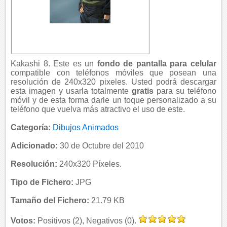
Kakashi 8. Este es un
fondo de pantalla para celular
compatible con teléfonos móviles que posean una
resolución de 240x320 pixeles. Usted podrá descargar
esta imagen y usarla totalmente
gratis
para su teléfono
móvil y de esta forma darle un toque personalizado a su
teléfono que vuelva más atractivo el uso de este.
Categoría:
Dibujos Animados
Adicionado:
30 de Octubre del 2010
Resolución:
240x320 Píxeles.
Tipo de Fichero:
JPG
Tamaño del Fichero:
21.79 KB
Votos:
Positivos (2), Negativos (0).