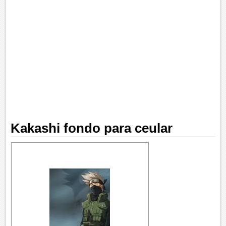
Kakashi fondo para ceular