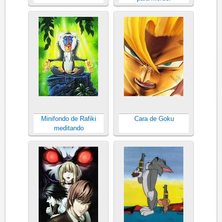
Minifondo de Rafiki
Cara de Goku
meditando