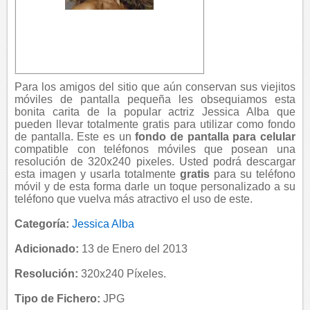
Para los amigos del sitio que aún conservan sus viejitos
móviles de pantalla pequeña les obsequiamos esta
bonita carita de la popular actriz Jessica Alba que
pueden llevar totalmente gratis para utilizar como fondo
de pantalla. Este es un
fondo de pantalla para celular
compatible con teléfonos móviles que posean una
resolución de 320x240 pixeles. Usted podrá descargar
esta imagen y usarla totalmente
gratis
para su teléfono
móvil y de esta forma darle un toque personalizado a su
teléfono que vuelva más atractivo el uso de este.
Categoría:
Jessica Alba
Adicionado:
13 de Enero del 2013
Resolución:
320x240 Píxeles.
Tipo de Fichero:
JPG