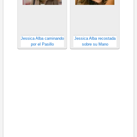
Jessica Alba caminando
Jessica Alba recostada
por el Pasillo
sobre su Mano