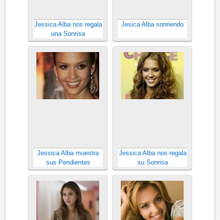
Jessica Alba nos regala
Jesica Alba sonriendo
una Sonrisa
Jessica Alba muestra
Jessica Alba nos regala
sus Pendientes
su Sonrisa