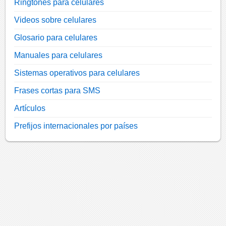
Ringtones para celulares
Videos sobre celulares
Glosario para celulares
Manuales para celulares
Sistemas operativos para celulares
Frases cortas para SMS
Artículos
Prefijos internacionales por países