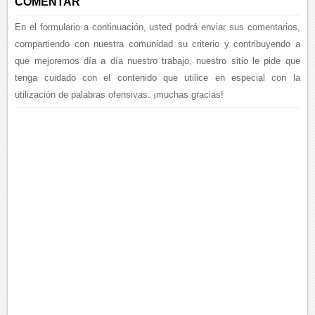
COMENTAR
En el formulario a continuación, usted podrá enviar sus comentarios,
compartiendo con nuestra comunidad su criterio y contribuyendo a
que mejoremos día a día nuestro trabajo, nuestro sitio le pide que
tenga cuidado con el contenido que utilice en especial con la
utilización de palabras ofensivas. ¡muchas gracias!