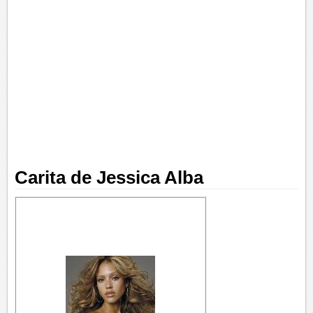
Carita de Jessica Alba