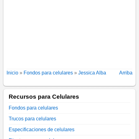
Inicio
»
Fondos para celulares
»
Jessica Alba
Arriba
Recursos para Celulares
Fondos para celulares
Trucos para celulares
Especificaciones de celulares