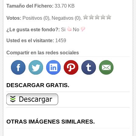
Tamaño del Fichero:
33.70 KB
Votos:
Positivos (0), Negativos (0).
¿Le gusta este fondo?:
Si
No
Usted es el visitante:
1459
Compartir en las redes sociales
DESCARGAR GRATIS.
OTRAS IMÁGENES SIMILARES.