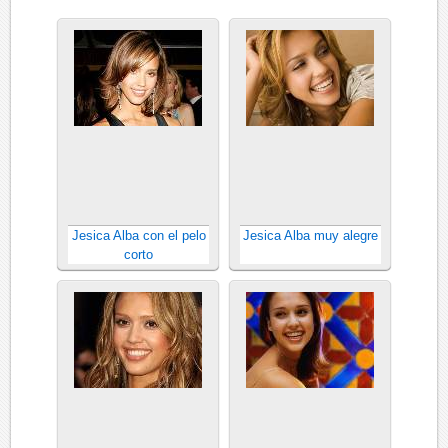
Jesica Alba con el pelo
Jesica Alba muy alegre
corto