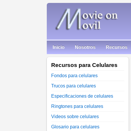
Inicio
Nosotros
Recursos
Recursos para Celulares
Fondos para celulares
Trucos para celulares
Especificaciones de celulares
Ringtones para celulares
Videos sobre celulares
Glosario para celulares