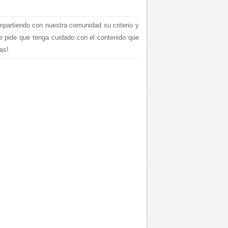
mpartiendo con nuestra comunidad su criterio y
le pide que tenga cuidado con el contenido que
as!