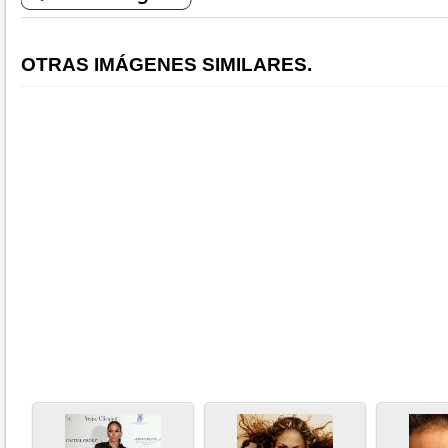
OTRAS IMÁGENES SIMILARES.