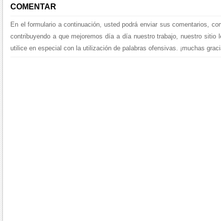
COMENTAR
En el formulario a continuación, usted podrá enviar sus comentarios, co
contribuyendo a que mejoremos día a día nuestro trabajo, nuestro sitio 
utilice en especial con la utilización de palabras ofensivas. ¡muchas graci