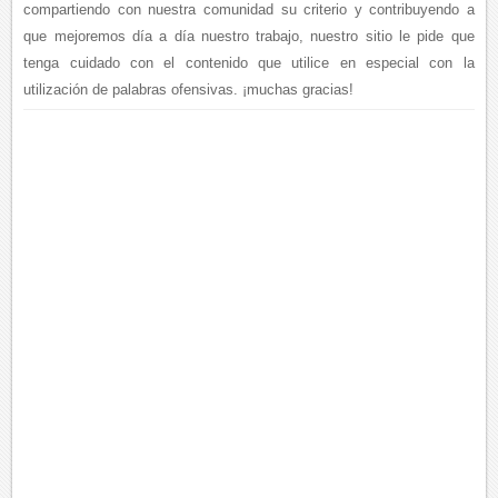
compartiendo con nuestra comunidad su criterio y contribuyendo a
que mejoremos día a día nuestro trabajo, nuestro sitio le pide que
tenga cuidado con el contenido que utilice en especial con la
utilización de palabras ofensivas. ¡muchas gracias!