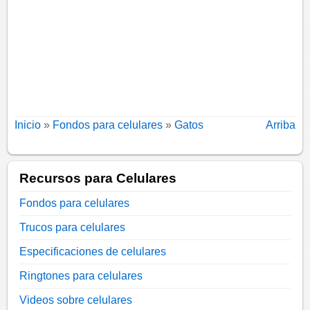
Inicio
»
Fondos para celulares
»
Gatos
Arriba
Recursos para Celulares
Fondos para celulares
Trucos para celulares
Especificaciones de celulares
Ringtones para celulares
Videos sobre celulares