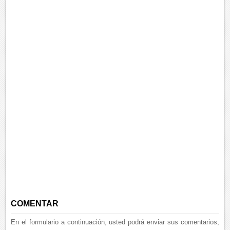
COMENTAR
En el formulario a continuación, usted podrá enviar sus comentarios,