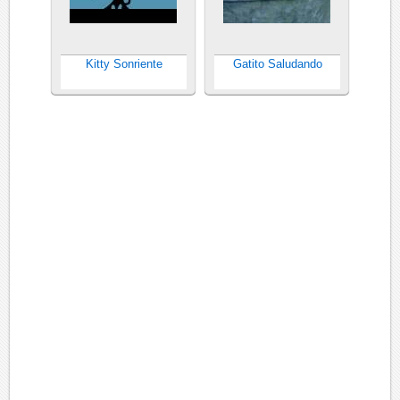
Kitty Sonriente
Gatito Saludando