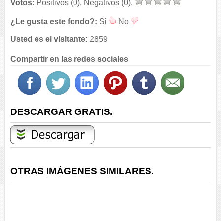
Votos:
Positivos (0), Negativos (0).
¿Le gusta este fondo?:
Si
No
Usted es el visitante:
2859
Compartir en las redes sociales
DESCARGAR GRATIS.
OTRAS IMÁGENES SIMILARES.