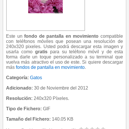
Este un
fondo de pantalla en movimiento
compatible
con teléfonos móviles que posean una resolución de
240x320 pixeles. Usted podrá descargar esta imagen y
usarla como
gratis
para su teléfono móvil y de esta
forma darle un toque personalizado a su terminal que
vuelva más atractivo el uso de este. Si quiere descargar
más
fondos de pantalla en movimiento
.
Categoría:
Gatos
Adicionado:
30 de Noviembre del 2012
Resolución:
240x320 Píxeles.
Tipo de Fichero:
GIF
Tamaño del Fichero:
140.05 KB