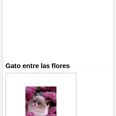
Gato entre las flores