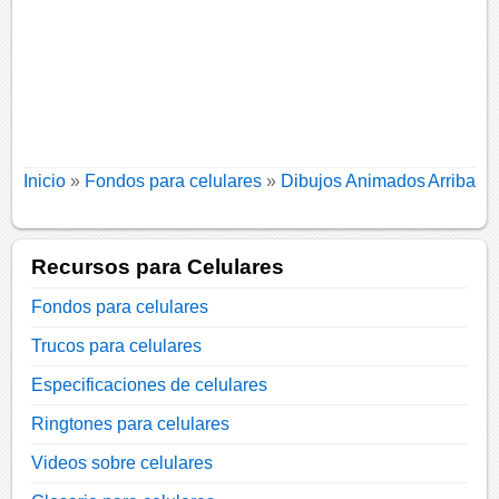
Inicio
»
Fondos para celulares
»
Dibujos Animados
Arriba
Recursos para Celulares
Fondos para celulares
Trucos para celulares
Especificaciones de celulares
Ringtones para celulares
Videos sobre celulares