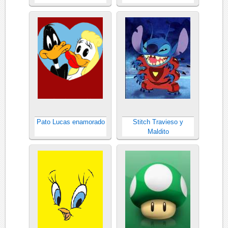
Pato Lucas enamorado
Stitch Travieso y
Maldito