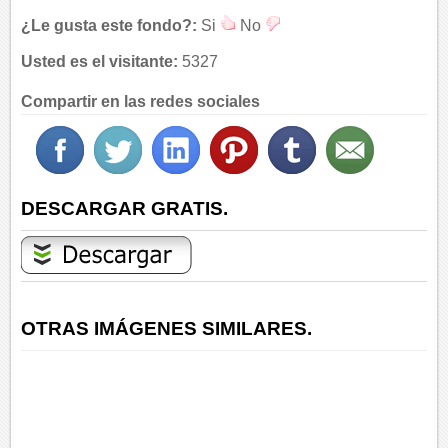
¿Le gusta este fondo?:
Si
No
Usted es el visitante:
5327
Compartir en las redes sociales
DESCARGAR GRATIS.
OTRAS IMÁGENES SIMILARES.