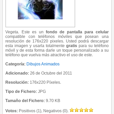
Vegeta. Este es un
fondo de pantalla para celular
compatible con teléfonos móviles que posean una
resolución de 176x220 pixeles. Usted podrá descargar
esta imagen y usarla totalmente
gratis
para su teléfono
móvil y de esta forma darle un toque personalizado a su
teléfono que vuelva más atractivo el uso de este.
Categoría:
Dibujos Animados
Adicionado:
26 de Octubre del 2011
Resolución:
176x220 Píxeles.
Tipo de Fichero:
JPG
Tamaño del Fichero:
9.70 KB
Votos:
Positivos (1), Negativos (0).