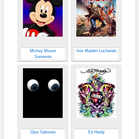
Mickey Mouse
Iron Maiden Luchando
Sonriente
Ojos Saltones
Ed Hardy