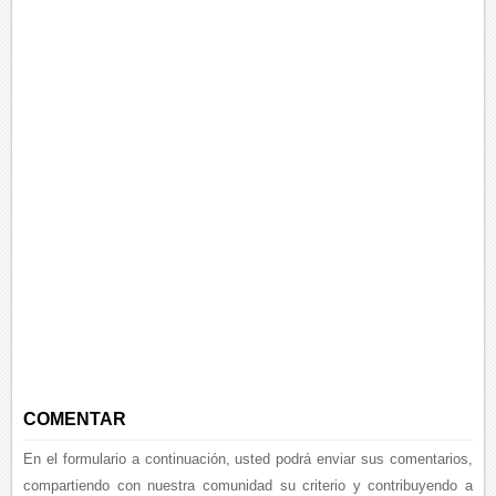
COMENTAR
En el formulario a continuación, usted podrá enviar sus comentarios,
compartiendo con nuestra comunidad su criterio y contribuyendo a