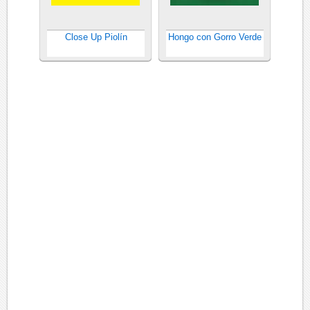
Close Up Piolín
Hongo con Gorro Verde