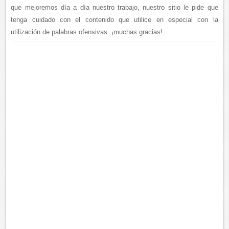
que mejoremos día a día nuestro trabajo, nuestro sitio le pide que
tenga cuidado con el contenido que utilice en especial con la
utilización de palabras ofensivas. ¡muchas gracias!