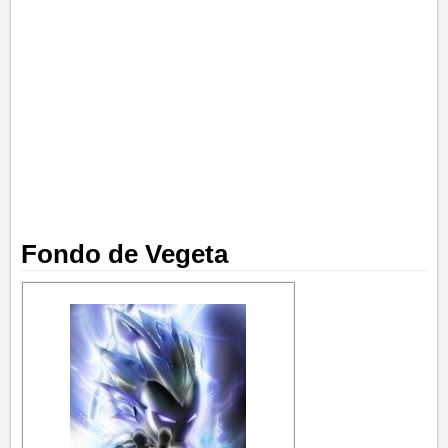
Fondo de Vegeta