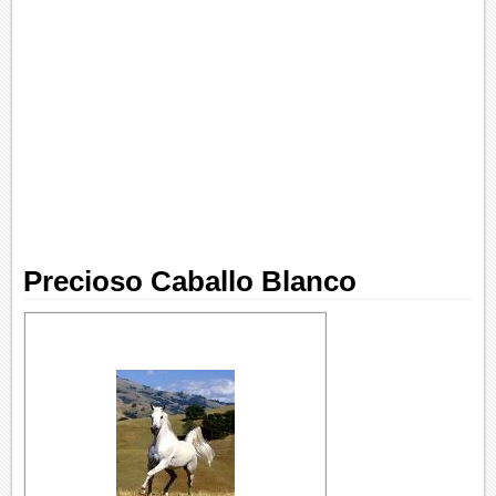
Precioso Caballo Blanco