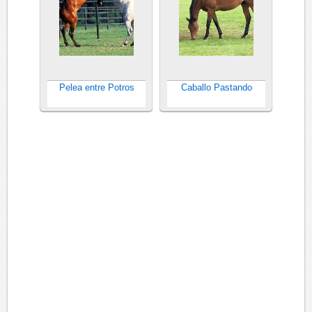
Pelea entre Potros
Caballo Pastando