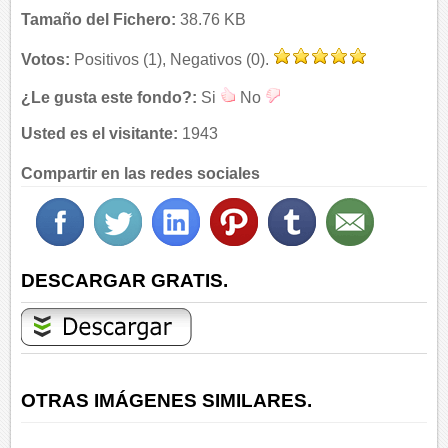
Tamaño del Fichero:
38.76 KB
Votos:
Positivos (1), Negativos (0).
¿Le gusta este fondo?:
Si
No
Usted es el visitante:
1943
Compartir en las redes sociales
DESCARGAR GRATIS.
OTRAS IMÁGENES SIMILARES.