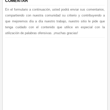
COMENTAR
En el formulario a continuación, usted podrá enviar sus comentarios,
compartiendo con nuestra comunidad su criterio y contribuyendo a
que mejoremos día a día nuestro trabajo, nuestro sitio le pide que
tenga cuidado con el contenido que utilice en especial con la
utilización de palabras ofensivas. ¡muchas gracias!