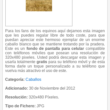
Para los fans de los equinos aquí dejamos esta imagen
que les puedes regalar libre de todo coste, para que
puedan apreciar este hermoso ejemplar de un enorme
caballo blanco que se mantiene trotando por la pradera.
Este es un
fondo de pantalla para celular
compatible
con teléfonos móviles que posean una resolución de
320x480 pixeles. Usted podrá descargar esta imagen y
usarla totalmente
gratis
para su teléfono móvil y de esta
forma darle un toque personalizado a su teléfono que
vuelva más atractivo el uso de este.
Categoría:
Caballos
Adicionado:
30 de Noviembre del 2012
Resolución:
320x480 Píxeles.
Tipo de Fichero:
JPG