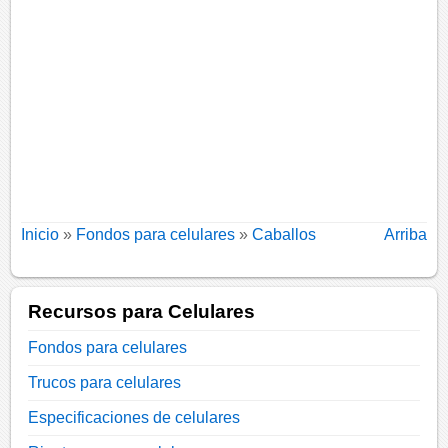
Inicio
»
Fondos para celulares
»
Caballos
Arriba
Recursos para Celulares
Fondos para celulares
Trucos para celulares
Especificaciones de celulares