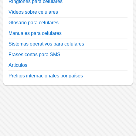
Ringtones para celulares
Videos sobre celulares
Glosario para celulares
Manuales para celulares
Sistemas operativos para celulares
Frases cortas para SMS
Artículos
Prefijos internacionales por países