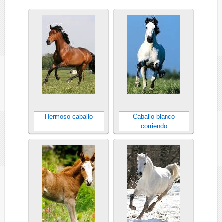
Hermoso caballo
Caballo blanco
corriendo